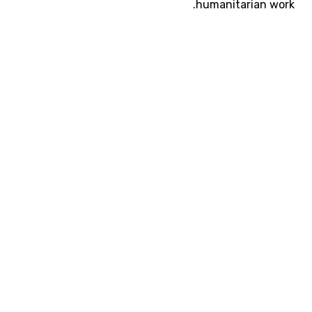
humanitarian work.