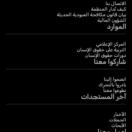
الاتصال بنا
كيف تُدار المنظمة
بيان قانون مكافحة العبودية الحديثة
الشؤون المالية
الموارد
المركز الإعلامي
التربية على حقوق الإنسان
دورات حقوق الإنسان
شاركوا معنا
انضموا إلينا
بادروا بالتحرك
تطوعوا معنا
آخر المستجدات
الأخبار
الحملات
الأبحاث
اعمل معنا