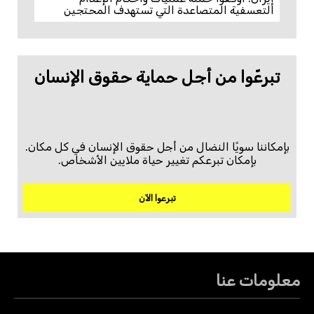
التعسفية المتصاعدة التي تستهدف المحتجين
تبرعّوا من أجل حماية حقوق الإنسان
بإمكاننا سويًا النضال من أجل حقوق الإنسان في كل مكان.
بإمكان تبرعكم تغيير حياة ملايين الأشخاص.
تبرعوا الآن
معلومات عنا