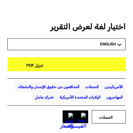
اختيار لغة لعرض التقرير
ENGLISH
تنزيل PDF
الأمريكيتين
الحملات
المدافعون عن حقوق الإنسان والنشطاء
المهاجرون
الولايات المتحدة الأمريكية
تحرك عاجل
الحملات