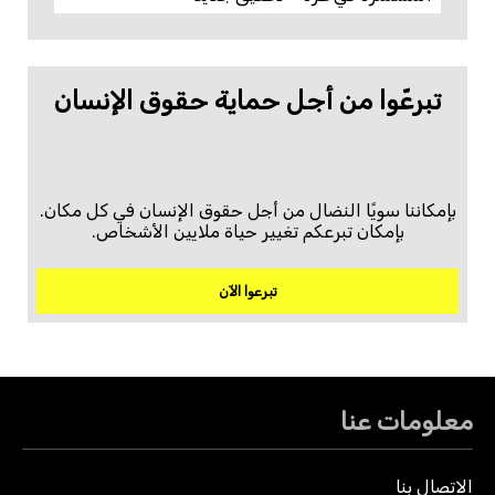
تبرعّوا من أجل حماية حقوق الإنسان
بإمكاننا سويًا النضال من أجل حقوق الإنسان في كل مكان.
بإمكان تبرعكم تغيير حياة ملايين الأشخاص.
تبرعوا الآن
معلومات عنا
الاتصال بنا