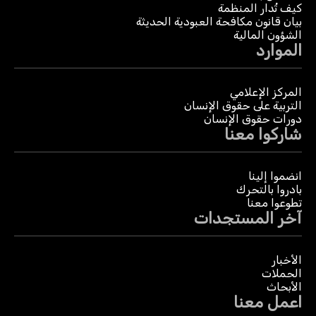
كيف تُدار المنظمة
بيان قانون مكافحة العبودية الحديثة
الشؤون المالية
الموارد
المركز الإعلامي
التربية على حقوق الإنسان
دورات حقوق الإنسان
شاركوا معنا
انضموا إلينا
بادروا بالتحرك
تطوعوا معنا
آخر المستجدات
الأخبار
الحملات
الأبحاث
اعمل معنا