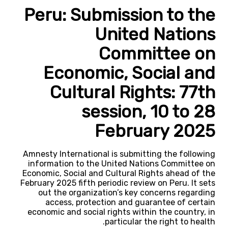
Peru: Submission to the
United Nations
Committee on
Economic, Social and
Cultural Rights: 77th
session, 10 to 28
February 2025
Amnesty International is submitting the following
information to the United Nations Committee on
Economic, Social and Cultural Rights ahead of the
February 2025 fifth periodic review on Peru. It sets
out the organization’s key concerns regarding
access, protection and guarantee of certain
economic and social rights within the country, in
particular the right to health.