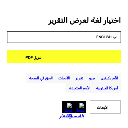
اختيار لغة لعرض التقرير
ENGLISH
تنزيل PDF
الأمريكيتين
بيرو
تقرير
الأبحاث
الحق في الصحة
أمريكا الجنوبية
الأمم المتحدة
الأبحاث