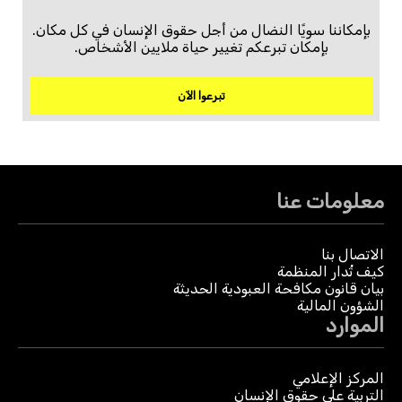
بإمكاننا سويًا النضال من أجل حقوق الإنسان في كل مكان.
بإمكان تبرعكم تغيير حياة ملايين الأشخاص.
تبرعوا الآن
معلومات عنا
الاتصال بنا
كيف تُدار المنظمة
بيان قانون مكافحة العبودية الحديثة
الشؤون المالية
الموارد
المركز الإعلامي
التربية على حقوق الإنسان