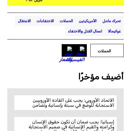
تحرك عاجل
الأمريكيتين
الحملات
الاختفاءات
الاعتقال
غواتيمالا
اعمال القتل والاختفاء
الحملات
أضيف مؤخرًا
الاتحاد الأوروبي: يجب على القادة الأوروبيين
الاستجابة للوضع في سبتة بإنسانية وتضامن
إسبانيا: يجب ضمان أن تكون حقوق الإنسان
وكرامته والقيم الإنسانية في صميم الاستجابة