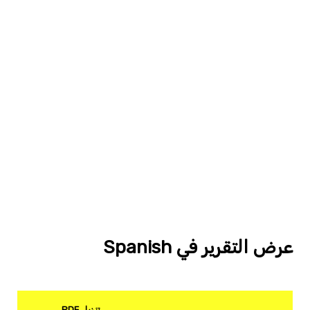
عرض التقرير في Spanish
تنزيل PDF