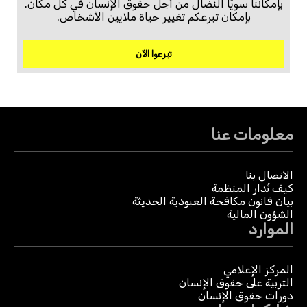
بإمكاننا سويًا النضال من أجل حقوق الإنسان في كل مكان.
بإمكان تبرعكم تغيير حياة ملايين الأشخاص.
تبرعوا الآن
معلومات عنا
الاتصال بنا
كيف تُدار المنظمة
بيان قانون مكافحة العبودية الحديثة
الشؤون المالية
الموارد
المركز الإعلامي
التربية على حقوق الإنسان
دورات حقوق الإنسان