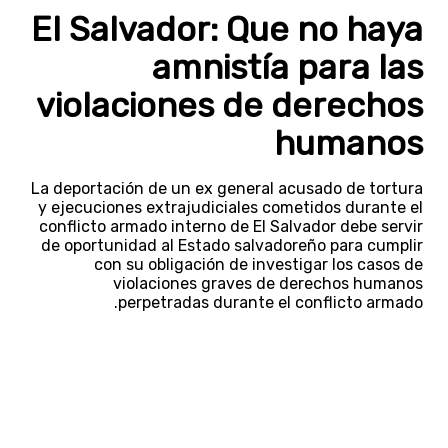
El Salvador: Que no haya
amnistía para las
violaciones de derechos
humanos
La deportación de un ex general acusado de tortura
y ejecuciones extrajudiciales cometidos durante el
conflicto armado interno de El Salvador debe servir
de oportunidad al Estado salvadoreño para cumplir
con su obligación de investigar los casos de
violaciones graves de derechos humanos
perpetradas durante el conflicto armado.