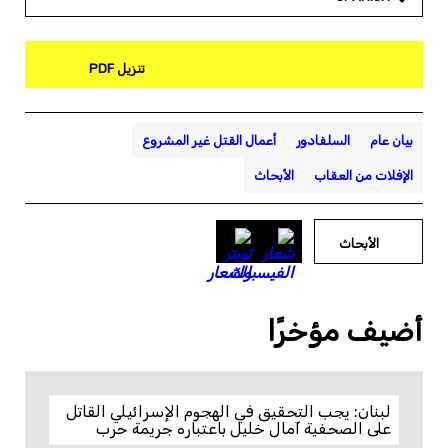
تنزيل PDF
بيان عام
السلفادور
أعمال القتل غير المشروع
الإفلات من العقاب
الأبحاث
الأبحاث
أضيف مؤخرًا
لبنان: يجب التحقيق في الهجوم الإسرائيلي القاتل
على الصحفية آمال خليل باعتباره جريمة حرب