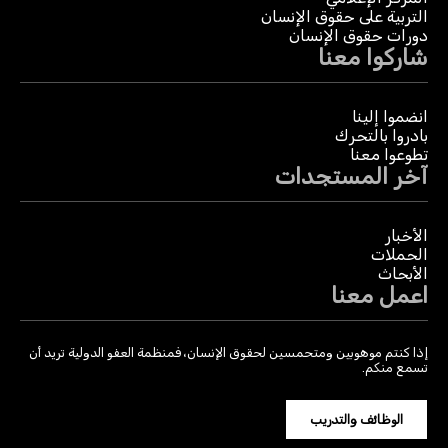
التربية على حقوق الإنسان
دورات حقوق الإنسان
شاركوا معنا
انضموا إلينا
بادروا بالتحرك
تطوعوا معنا
آخر المستجدات
الأخبار
الحملات
الأبحاث
اعمل معنا
إذا كنتم موهوبين ومتحمسين لحقوق الإنسان، فمنظمة العفو الدولية تريد أن
تسمع منكم.
الوظائف والتدريب