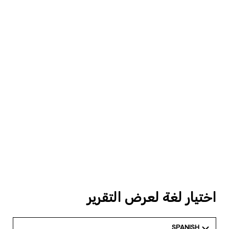
اختيار لغة لعرض التقرير
SPANISH