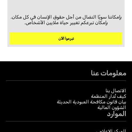
بإمكاننا سويًا النضال من أجل حقوق الإنسان في كل مكان.
بإمكان تبرعكم تغيير حياة ملايين الأشخاص.
تبرعوا الآن
معلومات عنا
الاتصال بنا
كيف تُدار المنظمة
بيان قانون مكافحة العبودية الحديثة
الشؤون المالية
الموارد
المركز الإعلامي