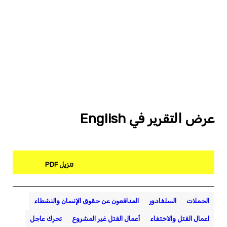
عرض التقرير في English
تنزيل PDF
الحملات
السلفادور
المدافعون عن حقوق الإنسان والنشطاء
اعمال القتل والاختفاء
أعمال القتل غير المشروع
تحرك عاجل