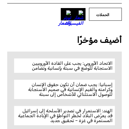
الحملات
أضيف مؤخرًا
الاتحاد الأوروبي: يجب على القادة الأوروبيين
الاستجابة للوضع في سبتة بإنسانية وتضامن
إسبانيا: يجب ضمان أن تكون حقوق الإنسان
وكرامته والقيم الإنسانية في صميم الاستجابة
للوصول الاستثنائي للأشخاص إلى سبتة
الهند: الاستمرار في تصدير الأسلحة إلى إسرائيل
قد يعرّض البلاد لخطر التواطؤ في الإبادة الجماعية
المستمرة في غزة – تحقيق جديد