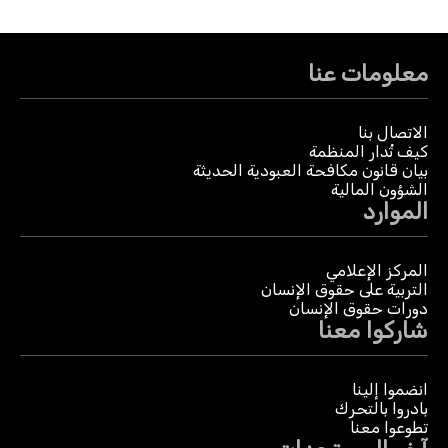
معلومات عنا
الاتصال بنا
كيف تُدار المنظمة
بيان قانون مكافحة العبودية الحديثة
الشؤون المالية
الموارد
المركز الإعلامي
التربية على حقوق الإنسان
دورات حقوق الإنسان
شاركوا معنا
انضموا إلينا
بادروا بالتحرك
تطوعوا معنا