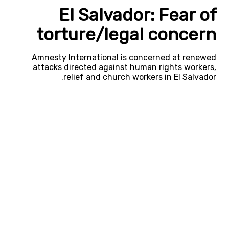
El Salvador: Fear of
torture/legal concern
Amnesty International is concerned at renewed
attacks directed against human rights workers,
relief and church workers in El Salvador.