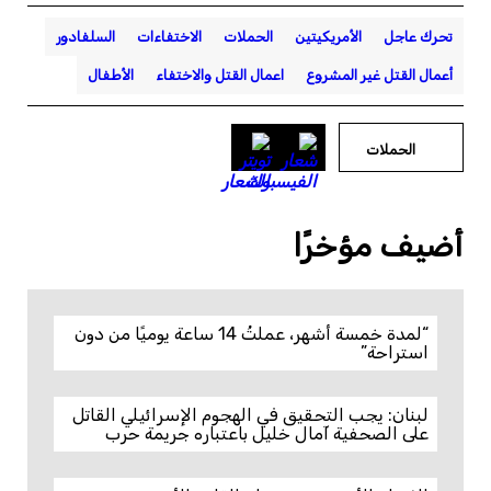
تحرك عاجل
الأمريكيتين
الحملات
الاختفاءات
السلفادور
أعمال القتل غير المشروع
اعمال القتل والاختفاء
الأطفال
الحملات
أضيف مؤخرًا
“لمدة خمسة أشهر، عملتُ 14 ساعة يوميًا من دون
استراحة”
لبنان: يجب التحقيق في الهجوم الإسرائيلي القاتل
على الصحفية آمال خليل باعتباره جريمة حرب