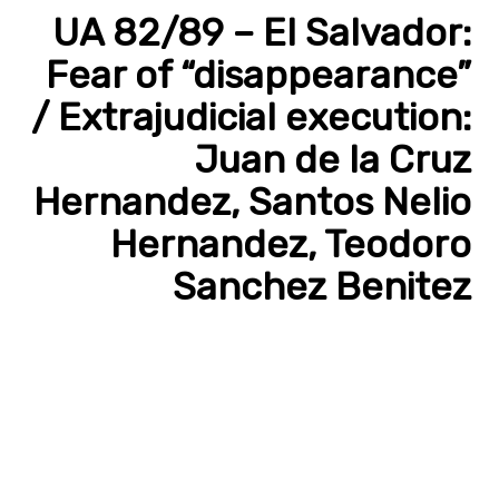
UA 82/89 – El Salvador:
Fear of “disappearance”
/ Extrajudicial execution:
Juan de la Cruz
Hernandez, Santos Nelio
Hernandez, Teodoro
Sanchez Benitez