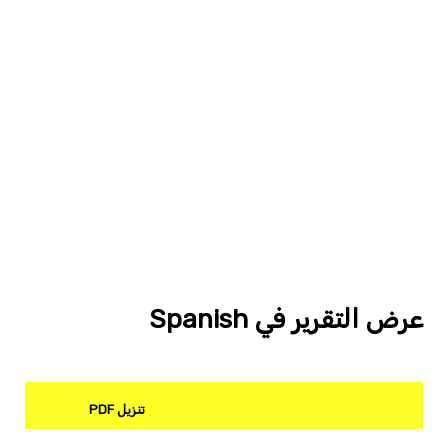
عرض التقرير في Spanish
تنزيل PDF