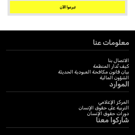
تبرعوا الآن
معلومات عنا
الاتصال بنا
كيف تُدار المنظمة
بيان قانون مكافحة العبودية الحديثة
الشؤون المالية
الموارد
المركز الإعلامي
التربية على حقوق الإنسان
دورات حقوق الإنسان
شاركوا معنا