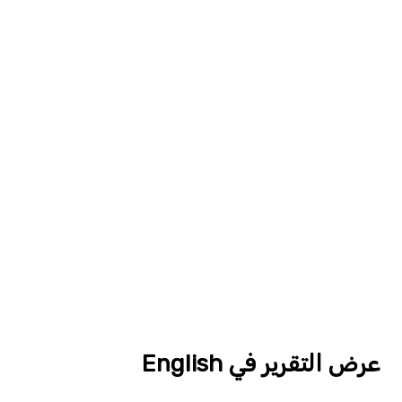
عرض التقرير في English