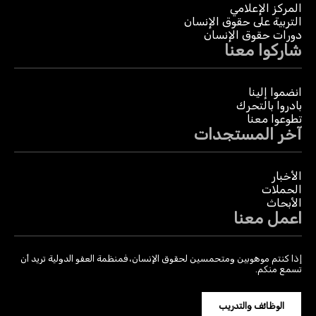
المركز الإعلامي
التربية على حقوق الإنسان
دورات حقوق الإنسان
شاركوا معنا
انضموا إلينا
بادروا بالتحرك
تطوعوا معنا
آخر المستجدات
الأخبار
الحملات
الأبحاث
اعمل معنا
إذا كنتم موهوبين ومتحمسين لحقوق الإنسان، فمنظمة العفو الدولية تريد أن
تسمع منكم.
الوظائف والتدريب