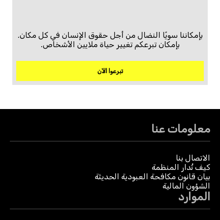
بإمكاننا سويًا النضال من أجل حقوق الإنسان في كل مكان.
بإمكان تبرعكم تغيير حياة ملايين الأشخاص.
تبرعوا الآن
معلومات عنا
الاتصال بنا
كيف تُدار المنظمة
بيان قانون مكافحة العبودية الحديثة
الشؤون المالية
الموارد