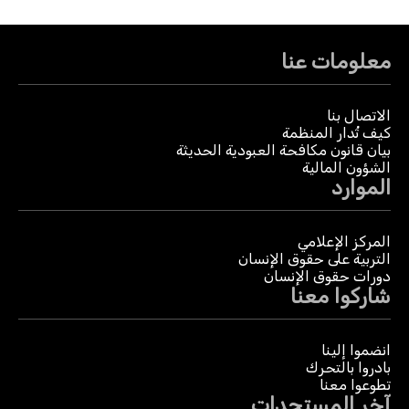
معلومات عنا
الاتصال بنا
كيف تُدار المنظمة
بيان قانون مكافحة العبودية الحديثة
الشؤون المالية
الموارد
المركز الإعلامي
التربية على حقوق الإنسان
دورات حقوق الإنسان
شاركوا معنا
انضموا إلينا
بادروا بالتحرك
تطوعوا معنا
آخر المستجدات