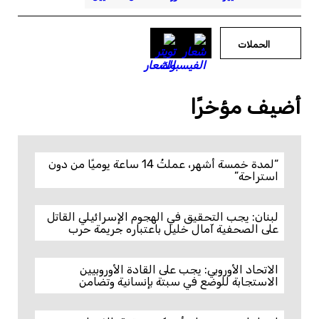
الحملات
أضيف مؤخرًا
“لمدة خمسة أشهر، عملتُ 14 ساعة يوميًا من دون
استراحة”
لبنان: يجب التحقيق في الهجوم الإسرائيلي القاتل
على الصحفية آمال خليل باعتباره جريمة حرب
الاتحاد الأوروبي: يجب على القادة الأوروبيين
الاستجابة للوضع في سبتة بإنسانية وتضامن