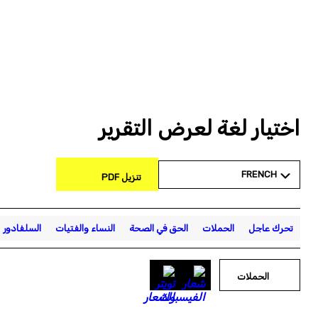
اختيار لغة لعرض التقرير
FRENCH
تنزيل PDF
تحرك عاجل
الحملات
الحق في الصحة
النساء والفتيات
السلفادور
الحملات