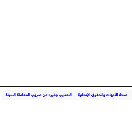
صحة الأمهات والحقوق الإنجابية
التعذيب وغيره من ضروب المعاملة السيئة