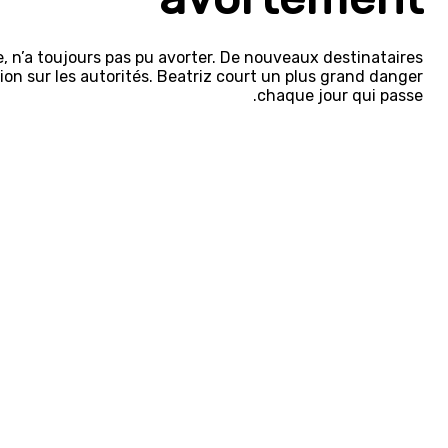
, n’a toujours pas pu avorter. De nouveaux destinataires
on sur les autorités. Beatriz court un plus grand danger
chaque jour qui passe.