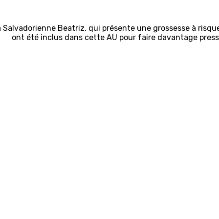
 Salvadorienne Beatriz, qui présente une grossesse à risque
ont été inclus dans cette AU pour faire davantage pressi