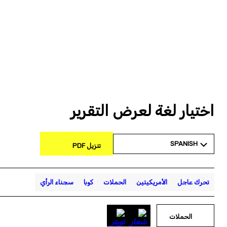
اختيار لغة لعرض التقرير
SPANISH
تنزيل PDF
تحرك عاجل
الأمريكيتين
الحملات
كوبا
سجناء الرأي
الحملات