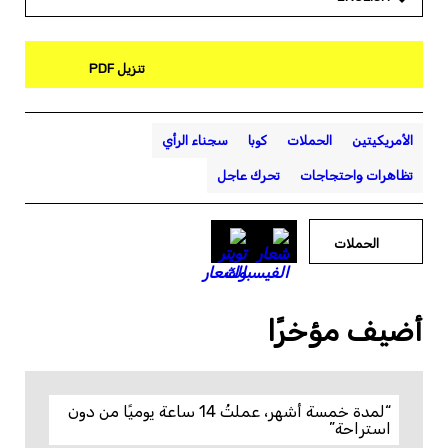
تنزيل PDF
الأمريكيتين
الحملات
كوبا
سجناء الرأي
تظاهرات واحتجاجات
تحرك عاجل
الحملات
أضيف مؤخرًا
“لمدة خمسة أشهر، عملتُ 14 ساعة يوميًا من دون
استراحة”