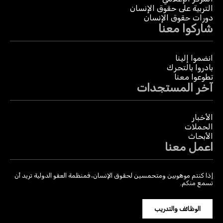
التربية على حقوق الإنسان
دورات حقوق الإنسان
شاركوا معنا
انضموا إلينا
بادروا بالتحرك
تطوعوا معنا
آخر المستجدات
الأخبار
الحملات
الأبحاث
اعمل معنا
إذا كنتم موهوبين ومتحمسين لحقوق الإنسان، فمنظمة العفو الدولية تريد أن
تسمع منكم.
الوظائف والتدريب