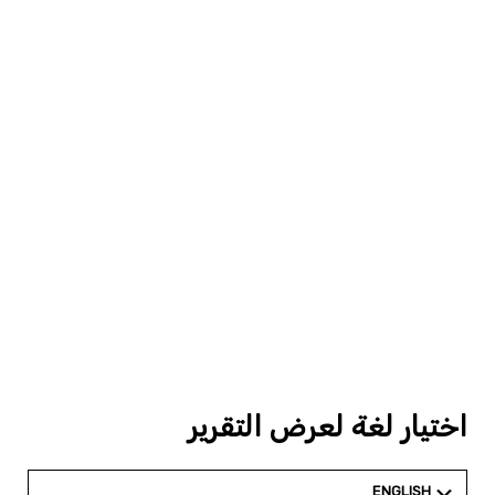
اختيار لغة لعرض التقرير
ENGLISH