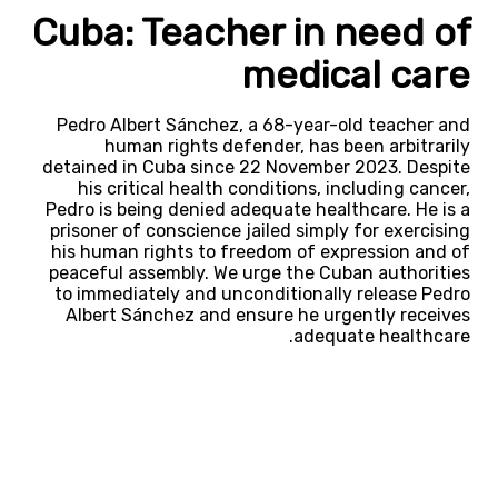
Cuba: Teacher in need of
medical care
Pedro Albert Sánchez, a 68-year-old teacher and
human rights defender, has been arbitrarily
detained in Cuba since 22 November 2023. Despite
his critical health conditions, including cancer,
Pedro is being denied adequate healthcare. He is a
prisoner of conscience jailed simply for exercising
his human rights to freedom of expression and of
peaceful assembly. We urge the Cuban authorities
to immediately and unconditionally release Pedro
Albert Sánchez and ensure he urgently receives
adequate healthcare.