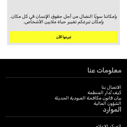
بإمكاننا سويًا النضال من أجل حقوق الإنسان في كل مكان.
بإمكان تبرعكم تغيير حياة ملايين الأشخاص.
تبرعوا الآن
معلومات عنا
الاتصال بنا
كيف تُدار المنظمة
بيان قانون مكافحة العبودية الحديثة
الشؤون المالية
الموارد
المركز الإعلامي