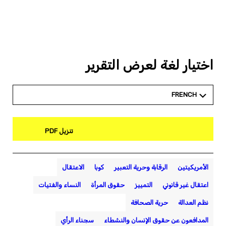
اختيار لغة لعرض التقرير
FRENCH
تنزيل PDF
الأمريكيتين
الرقابة وحرية التعبير
كوبا
الاعتقال
اعتقال غير قانوني
التمييز
حقوق المرأة
النساء والفتيات
نظم العدالة
حرية الصحافة
المدافعون عن حقوق الإنسان والنشطاء
سجناء الرأي