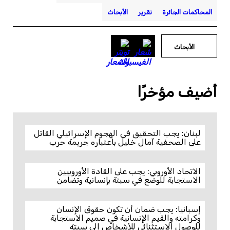
المحاكمات الجائرة
تقرير
الأبحاث
الأبحاث
أضيف مؤخرًا
لبنان: يجب التحقيق في الهجوم الإسرائيلي القاتل
على الصحفية آمال خليل باعتباره جريمة حرب
الاتحاد الأوروبي: يجب على القادة الأوروبيين
الاستجابة للوضع في سبتة بإنسانية وتضامن
إسبانيا: يجب ضمان أن تكون حقوق الإنسان
وكرامته والقيم الإنسانية في صميم الاستجابة
للوصول الاستثنائي للأشخاص إلى سبتة