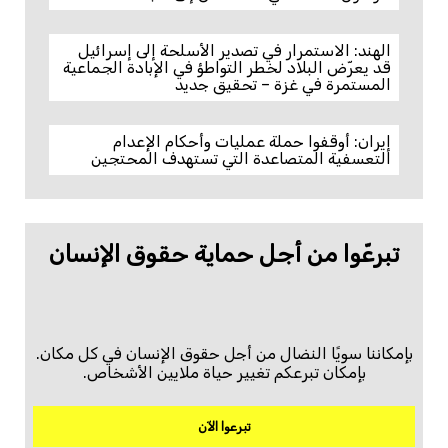
الهند: الاستمرار في تصدير الأسلحة إلى إسرائيل
قد يعرّض البلاد لخطر التواطؤ في الإبادة الجماعية
المستمرة في غزة – تحقيق جديد
إيران: أوقفوا حملة عمليات وأحكام الإعدام
التعسفية المتصاعدة التي تستهدف المحتجين
تبرعّوا من أجل حماية حقوق الإنسان
بإمكاننا سويًا النضال من أجل حقوق الإنسان في كل مكان.
بإمكان تبرعكم تغيير حياة ملايين الأشخاص.
تبرعوا الآن