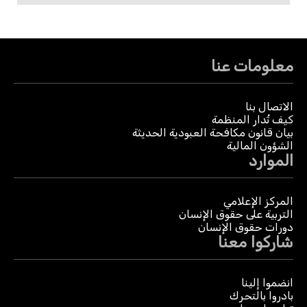
معلومات عنا
الاتصال بنا
كيف تُدار المنظمة
بيان قانون مكافحة العبودية الحديثة
الشؤون المالية
الموارد
المركز الإعلامي
التربية على حقوق الإنسان
دورات حقوق الإنسان
شاركوا معنا
انضموا إلينا
بادروا بالتحرك