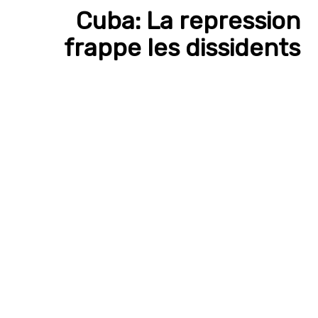
Cuba: La repression
frappe les dissidents