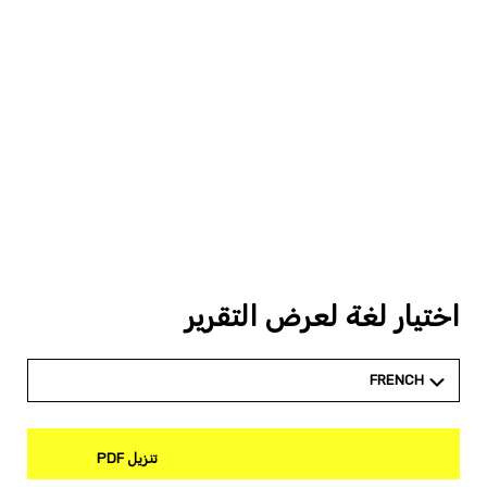
اختيار لغة لعرض التقرير
FRENCH
تنزيل PDF