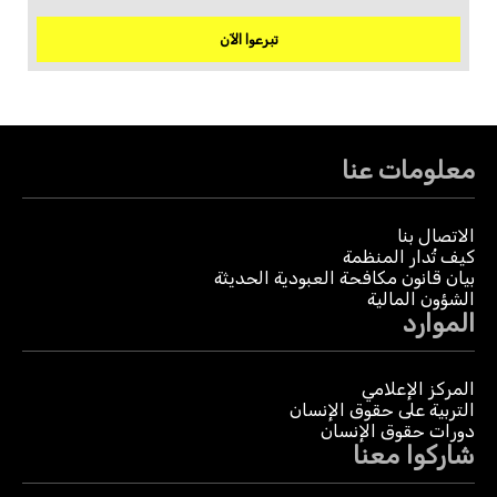
تبرعوا الآن
معلومات عنا
الاتصال بنا
كيف تُدار المنظمة
بيان قانون مكافحة العبودية الحديثة
الشؤون المالية
الموارد
المركز الإعلامي
التربية على حقوق الإنسان
دورات حقوق الإنسان
شاركوا معنا