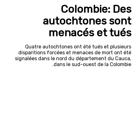
Colombie: Des
autochtones sont
menacés et tués
Quatre autochtones ont été tués et plusieurs
disparitions forcées et menaces de mort ont été
signalées dans le nord du département du Cauca,
dans le sud-ouest de la Colombie.