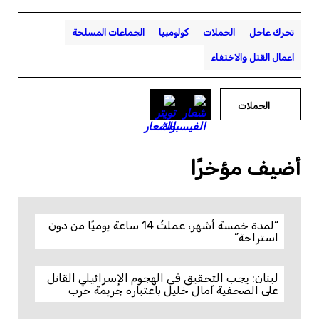
تحرك عاجل
الحملات
كولومبيا
الجماعات المسلحة
اعمال القتل والاختفاء
الحملات
أضيف مؤخرًا
“لمدة خمسة أشهر، عملتُ 14 ساعة يوميًا من دون
استراحة”
لبنان: يجب التحقيق في الهجوم الإسرائيلي القاتل
على الصحفية آمال خليل باعتباره جريمة حرب