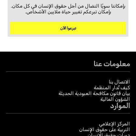
بإمكاننا سويًا النضال من أجل حقوق الإنسان في كل مكان.
بإمكان تبرعكم تغيير حياة ملايين الأشخاص.
تبرعوا الآن
معلومات عنا
الاتصال بنا
كيف تُدار المنظمة
بيان قانون مكافحة العبودية الحديثة
الشؤون المالية
الموارد
المركز الإعلامي
التربية على حقوق الإنسان
دورات حقوق الإنسان