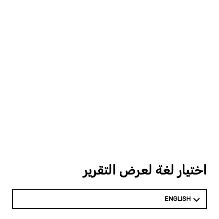
اختيار لغة لعرض التقرير
ENGLISH