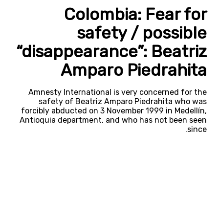
Colombia: Fear for
safety / possible
“disappearance”: Beatriz
Amparo Piedrahita
Amnesty International is very concerned for the
safety of Beatriz Amparo Piedrahita who was
forcibly abducted on 3 November 1999 in Medellín,
Antioquia department, and who has not been seen
since.