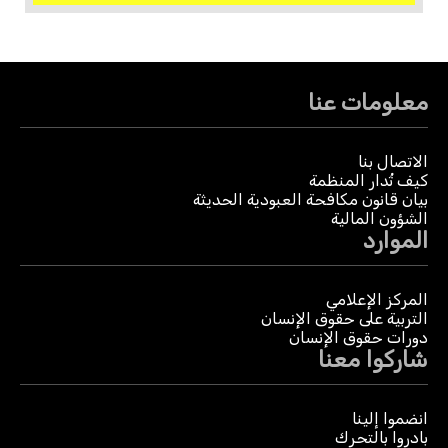
معلومات عنا
الاتصال بنا
كيف تُدار المنظمة
بيان قانون مكافحة العبودية الحديثة
الشؤون المالية
الموارد
المركز الإعلامي
التربية على حقوق الإنسان
دورات حقوق الإنسان
شاركوا معنا
انضموا إلينا
بادروا بالتحرك