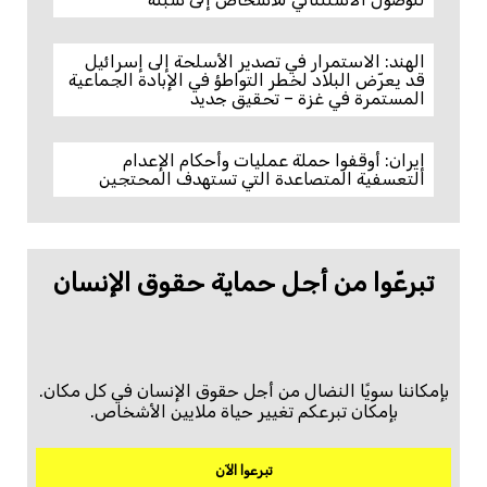
الهند: الاستمرار في تصدير الأسلحة إلى إسرائيل
قد يعرّض البلاد لخطر التواطؤ في الإبادة الجماعية
المستمرة في غزة – تحقيق جديد
إيران: أوقفوا حملة عمليات وأحكام الإعدام
التعسفية المتصاعدة التي تستهدف المحتجين
تبرعّوا من أجل حماية حقوق الإنسان
بإمكاننا سويًا النضال من أجل حقوق الإنسان في كل مكان.
بإمكان تبرعكم تغيير حياة ملايين الأشخاص.
تبرعوا الآن