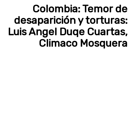
Colombia: Temor de
desaparición y torturas:
Luis Angel Duqe Cuartas,
Climaco Mosquera