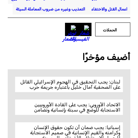
اعمال القتل والاختفاء
التعذيب وغيره من ضروب المعاملة السيئة
الحملات
أضيف مؤخرًا
لبنان: يجب التحقيق في الهجوم الإسرائيلي القاتل
على الصحفية آمال خليل باعتباره جريمة حرب
الاتحاد الأوروبي: يجب على القادة الأوروبيين
الاستجابة للوضع في سبتة بإنسانية وتضامن
إسبانيا: يجب ضمان أن تكون حقوق الإنسان
وكرامته والقيم الإنسانية في صميم الاستجابة
للوصول الاستثنائي للأشخاص إلى سبتة