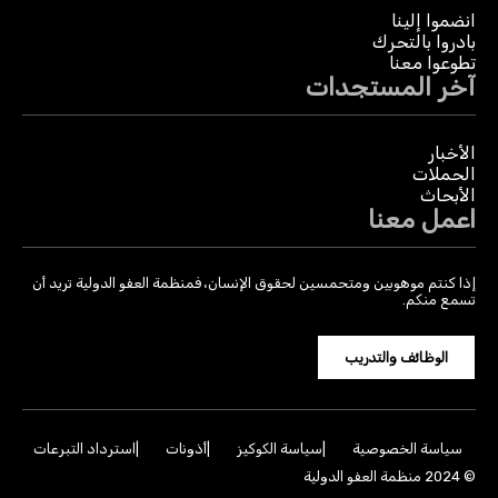
انضموا إلينا
بادروا بالتحرك
تطوعوا معنا
آخر المستجدات
الأخبار
الحملات
الأبحاث
اعمل معنا
إذا كنتم موهوبين ومتحمسين لحقوق الإنسان، فمنظمة العفو الدولية تريد أن
تسمع منكم.
الوظائف والتدريب
سياسة الخصوصية
سياسة الكوكيز
أذونات
استرداد التبرعات
© 2024 منظمة العفو الدولية