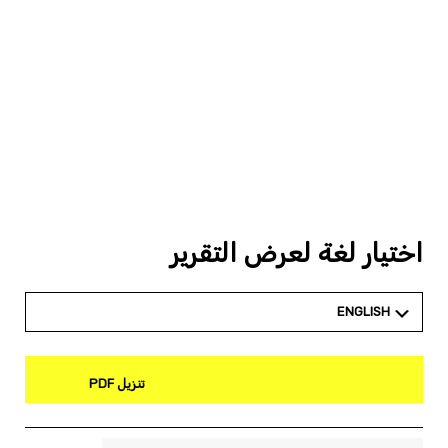
اختيار لغة لعرض التقرير
ENGLISH
تنزيل PDF