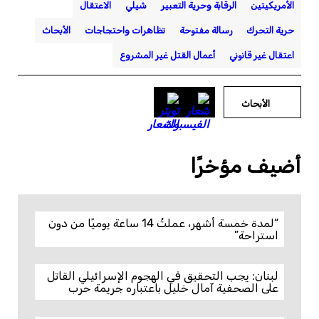
الأمريكيتين
الرقابة وحرية التعبير
شيلي
الاعتقال
حرية التحرك
رسالة مفتوحة
تظاهرات واحتجاجات
الأبحاث
اعتقال غير قانوني
أعمال القتل غير المشروع
الأبحاث
أضيف مؤخرًا
“لمدة خمسة أشهر، عملتُ 14 ساعة يوميًا من دون
استراحة”
لبنان: يجب التحقيق في الهجوم الإسرائيلي القاتل
على الصحفية آمال خليل باعتباره جريمة حرب