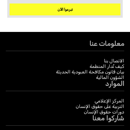
تبرعوا الآن
معلومات عنا
الاتصال بنا
كيف تُدار المنظمة
بيان قانون مكافحة العبودية الحديثة
الشؤون المالية
الموارد
المركز الإعلامي
التربية على حقوق الإنسان
دورات حقوق الإنسان
شاركوا معنا