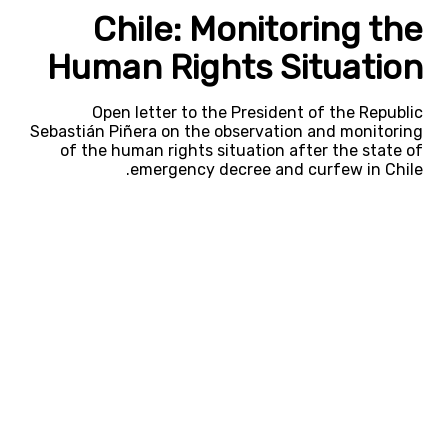
Chile: Monitoring the
Human Rights Situation
Open letter to the President of the Republic
Sebastián Piñera on the observation and monitoring
of the human rights situation after the state of
emergency decree and curfew in Chile.