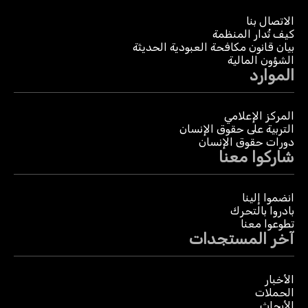
الاتصال بنا
كيف تُدار المنظمة
بيان قانون مكافحة العبودية الحديثة
الشؤون المالية
الموارد
المركز الإعلامي
التربية على حقوق الإنسان
دورات حقوق الإنسان
شاركوا معنا
انضموا إلينا
بادروا بالتحرك
تطوعوا معنا
آخر المستجدات
الأخبار
الحملات
الأبحاث