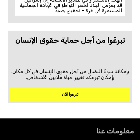
قد يعرّض البلاد لخطر التواطؤ في الإبادة الجماعية
المستمرة في غزة – تحقيق جديد
تبرعّوا من أجل حماية حقوق الإنسان
بإمكاننا سويًا النضال من أجل حقوق الإنسان في كل مكان.
بإمكان تبرعكم تغيير حياة ملايين الأشخاص.
تبرعوا الآن
معلومات عنا