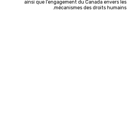
ainsi que l’engagement du Canada envers les
mécanismes des droits humains.