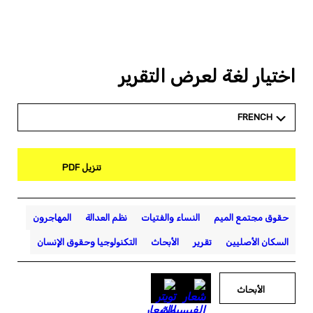
اختيار لغة لعرض التقرير
FRENCH
تنزيل PDF
حقوق مجتمع الميم
النساء والفتيات
نظم العدالة
المهاجرون
السكان الأصليين
تقرير
الأبحاث
التكنولوجيا وحقوق الإنسان
الأبحاث