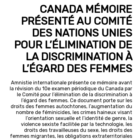
CANADA MÉMOIRE
PRÉSENTÉ AU COMITÉ
DES NATIONS UNIES
POUR L’ÉLIMINATION DE
LA DISCRIMINATION À
L’ÉGARD DES FEMMES
Amnistie internationale présente ce mémoire avant
la révision du 10e examen périodique du Canada par
le Comité pour l’élimination de la discrimination à
l’égard des femmes. Ce document porte sur les
droits des femmes autochtones, l’augmentation du
nombre de féminicides, les crimes haineux visant
l’orientation sexuelle et l’identité de genre, la
violence sexiste facilitée par la technologie, les
droits des travailleuses du sexe, les droits des
femmes migrantes, les obligations extraterritoriales