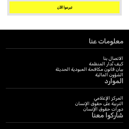
تبرعوا الآن
معلومات عنا
الاتصال بنا
كيف تُدار المنظمة
بيان قانون مكافحة العبودية الحديثة
الشؤون المالية
الموارد
المركز الإعلامي
التربية على حقوق الإنسان
دورات حقوق الإنسان
شاركوا معنا