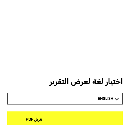
اختيار لغة لعرض التقرير
ENGLISH
تنزيل PDF