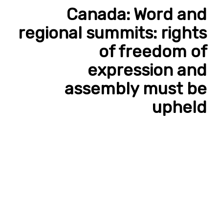
Canada: Word and
regional summits: rights
of freedom of
expression and
assembly must be
upheld