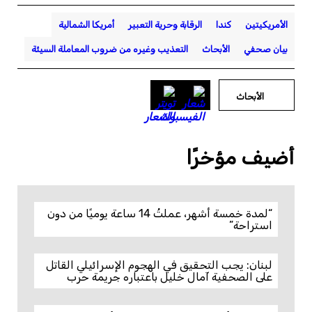
الأمريكيتين
كندا
الرقابة وحرية التعبير
أمريكا الشمالية
بيان صحفي
الأبحاث
التعذيب وغيره من ضروب المعاملة السيئة
الأبحاث
أضيف مؤخرًا
“لمدة خمسة أشهر، عملتُ 14 ساعة يوميًا من دون
استراحة”
لبنان: يجب التحقيق في الهجوم الإسرائيلي القاتل
على الصحفية آمال خليل باعتباره جريمة حرب