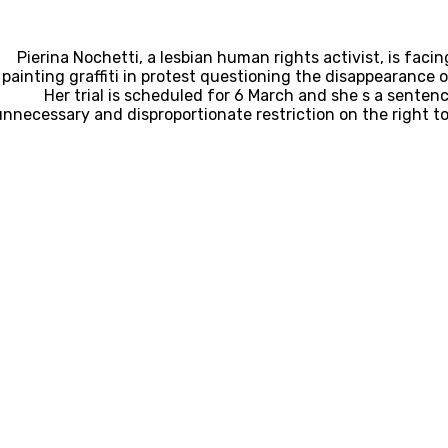
Pierina Nochetti, a lesbian human rights activist, is fac
painting graffiti in protest questioning the disappearance 
Her trial is scheduled for 6 March and she s a sentenc
unnecessary and disproportionate restriction on the right to