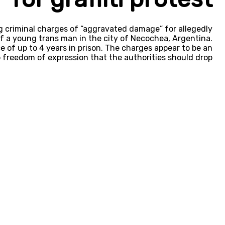
ing criminal charges of “aggravated damage” for allegedly
of a young trans man in the city of Necochea, Argentina.
e of up to 4 years in prison. The charges appear to be an
 freedom of expression that the authorities should drop.