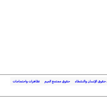
 حقوق الإنسان والنشطاء
حقوق مجتمع الميم
تظاهرات واحتجاجات