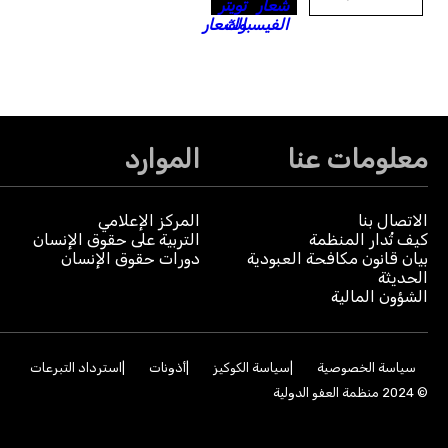
معلومات عنا
الموارد
الاتصال بنا
المركز الإعلامي
كيف تُدار المنظمة
التربية على حقوق الإنسان
بيان قانون مكافحة العبودية
دورات حقوق الإنسان
الحديثة
الشؤون المالية
سياسة الخصوصية
سياسة الكوكيز
أذونات
استرداد التبرعات
© 2024 منظمة العفو الدولية