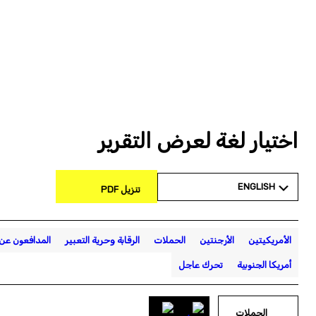
اختيار لغة لعرض التقرير
ENGLISH
تنزيل PDF
الأمريكيتين
الأرجنتين
الحملات
الرقابة وحرية التعبير
المدافعون عن
أمريكا الجنوبية
تحرك عاجل
الحملات