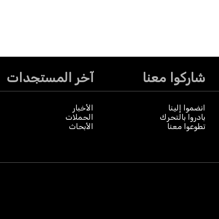
شاركوا معنا
آخر المستجدات
انضموا إلينا
الأخبار
بادروا بالتحرك
الحملات
تطوعوا معنا
الأبحاث