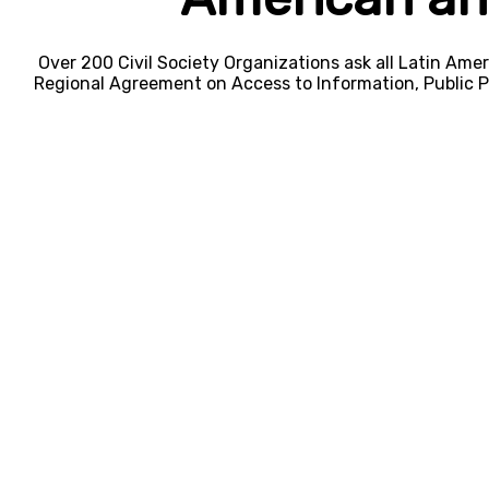
Over 200 Civil Society Organizations ask all Latin Ame
Regional Agreement on Access to Information, Public Pa