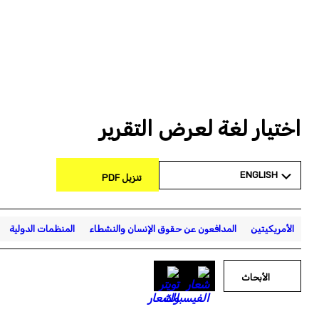
اختيار لغة لعرض التقرير
ENGLISH
تنزيل PDF
الأمريكيتين
المدافعون عن حقوق الإنسان والنشطاء
المنظمات الدولية
الأبحاث