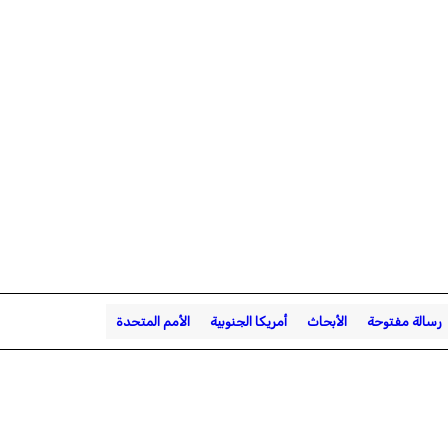
رسالة مفتوحة
الأبحاث
أمريكا الجنوبية
الأمم المتحدة