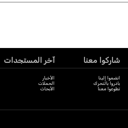
شاركوا معنا
آخر المستجدات
انضموا إلينا
الأخبار
بادروا بالتحرك
الحملات
تطوعوا معنا
الأبحاث