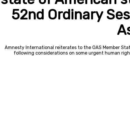
52nd Ordinary Ses
A
Amnesty International reiterates to the OAS Member Stat
following considerations on some urgent human right