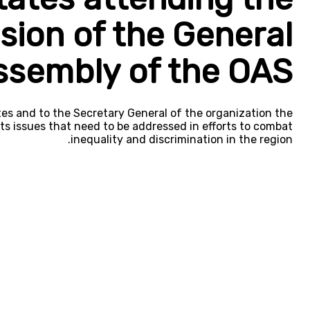
sion of the General
ssembly of the OAS
es and to the Secretary General of the organization the
s issues that need to be addressed in efforts to combat
inequality and discrimination in the region.