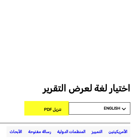
اختيار لغة لعرض التقرير
ENGLISH
تنزيل PDF
الأمريكيتين
التمييز
المنظمات الدولية
رسالة مفتوحة
الأبحاث