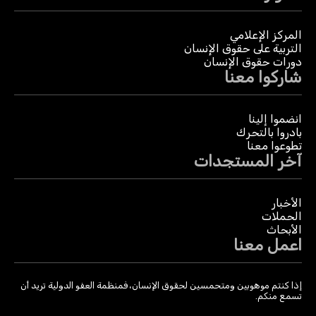
المركز الإعلامي
التربية على حقوق الإنسان
دورات حقوق الإنسان
شاركوا معنا
انضموا إلينا
بادروا بالتحرك
تطوعوا معنا
آخر المستجدات
الأخبار
الحملات
الأبحاث
اعمل معنا
إذا كنتم موهوبين ومتحمسين لحقوق الإنسان، فمنظمة العفو الدولية تريد أن
تسمع منكم.