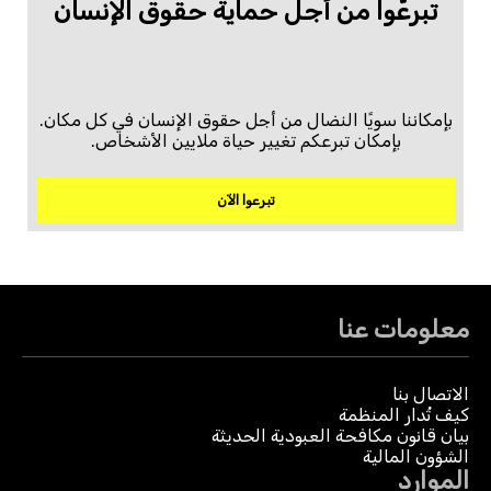
تبرعّوا من أجل حماية حقوق الإنسان
بإمكاننا سويًا النضال من أجل حقوق الإنسان في كل مكان.
بإمكان تبرعكم تغيير حياة ملايين الأشخاص.
تبرعوا الآن
معلومات عنا
الاتصال بنا
كيف تُدار المنظمة
بيان قانون مكافحة العبودية الحديثة
الشؤون المالية
الموارد