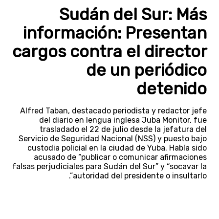
Sudán del Sur: Más
información: Presentan
cargos contra el director
de un periódico
detenido
Alfred Taban, destacado periodista y redactor jefe
del diario en lengua inglesa Juba Monitor, fue
trasladado el 22 de julio desde la jefatura del
Servicio de Seguridad Nacional (NSS) y puesto bajo
custodia policial en la ciudad de Yuba. Había sido
acusado de “publicar o comunicar afirmaciones
falsas perjudiciales para Sudán del Sur” y “socavar la
autoridad del presidente o insultarlo”.