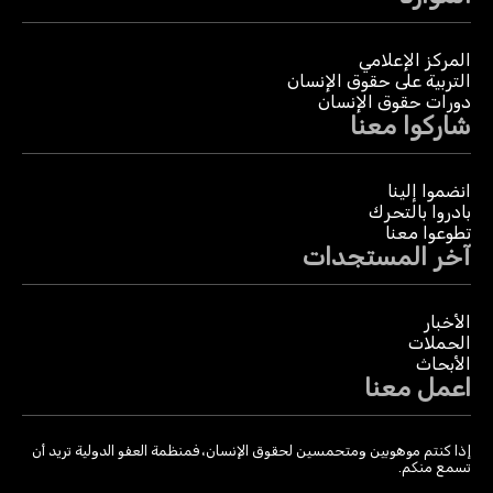
المركز الإعلامي
التربية على حقوق الإنسان
دورات حقوق الإنسان
شاركوا معنا
انضموا إلينا
بادروا بالتحرك
تطوعوا معنا
آخر المستجدات
الأخبار
الحملات
الأبحاث
اعمل معنا
إذا كنتم موهوبين ومتحمسين لحقوق الإنسان، فمنظمة العفو الدولية تريد أن
تسمع منكم.