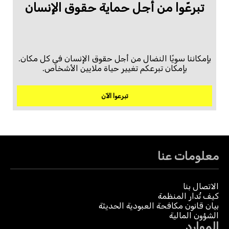
تبرعّوا من أجل حماية حقوق الإنسان
بإمكاننا سويًا النضال من أجل حقوق الإنسان في كل مكان.
بإمكان تبرعكم تغيير حياة ملايين الأشخاص.
تبرعوا الآن
معلومات عنا
الاتصال بنا
كيف تُدار المنظمة
بيان قانون مكافحة العبودية الحديثة
الشؤون المالية
الموارد