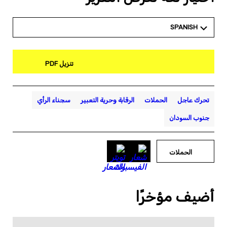
SPANISH
تنزيل PDF
تحرك عاجل
الحملات
الرقابة وحرية التعبير
سجناء الرأي
جنوب السودان
الحملات
أضيف مؤخرًا