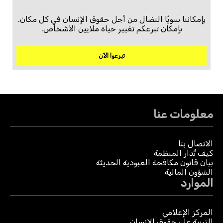
بإمكاننا سويًا النضال من أجل حقوق الإنسان في كل مكان.
بإمكان تبرعكم تغيير حياة ملايين الأشخاص.
تبرعوا الآن
معلومات عنا
الاتصال بنا
كيف تُدار المنظمة
بيان قانون مكافحة العبودية الحديثة
الشؤون المالية
الموارد
المركز الإعلامي
التربية على حقوق الإنسان