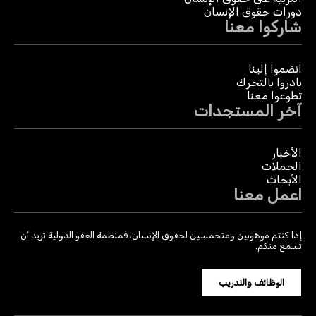
دورات حقوق الإنسان
شاركوا معنا
انضموا إلينا
بادروا بالتحرك
تطوعوا معنا
آخر المستجدات
الأخبار
الحملات
الأبحاث
اعمل معنا
إذا كنتم موهوبين ومتحمسين لحقوق الإنسان، فمنظمة العفو الدولية تريد أن
تسمع منكم.
الوظائف والتدريب