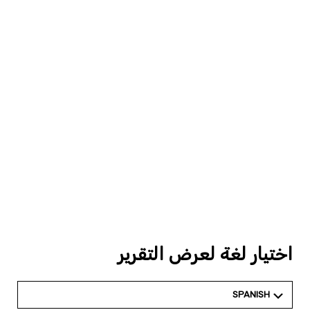
اختيار لغة لعرض التقرير
SPANISH