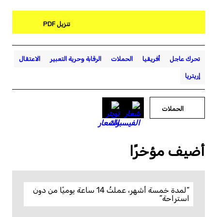
تنزيل PDF
تحرك عاجل
أفريقيا
الحملات
الرقابة وحرية التعبير
الاعتقال
إريتريا
الحملات
أضيف مؤخرًا
“لمدة خمسة أشهر، عملتُ 14 ساعة يوميًا من دون
استراحة”