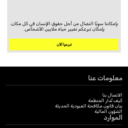
بإمكاننا سويًا النضال من أجل حقوق الإنسان في كل مكان.
بإمكان تبرعكم تغيير حياة ملايين الأشخاص.
تبرعوا الآن
معلومات عنا
الاتصال بنا
كيف تُدار المنظمة
بيان قانون مكافحة العبودية الحديثة
الشؤون المالية
الموارد