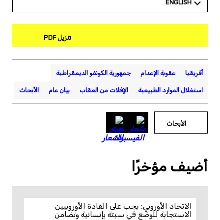
ENGLISH
تنزيل PDF
أفريقيا
عقوبة الإعدام
جمهورية الكونغو الديمقراطية
استغلال الموارد الطبيعية
الإفلات من العقاب
بيان عام
الأبحاث
الأبحاث
أضيف مؤخرًا
الاتحاد الأوروبي: يجب على القادة الأوروبيين
الاستجابة للوضع في سبتة بإنسانية وتضامن