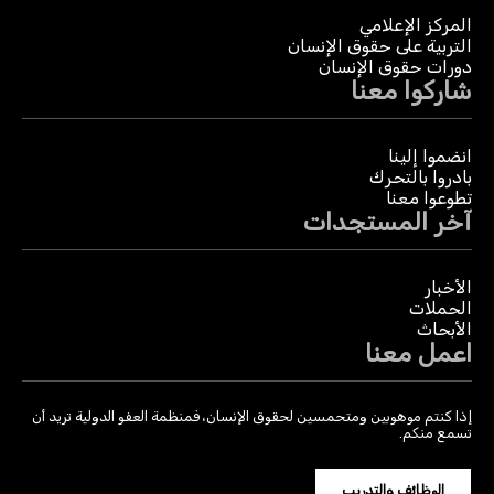
المركز الإعلامي
التربية على حقوق الإنسان
دورات حقوق الإنسان
شاركوا معنا
انضموا إلينا
بادروا بالتحرك
تطوعوا معنا
آخر المستجدات
الأخبار
الحملات
الأبحاث
اعمل معنا
إذا كنتم موهوبين ومتحمسين لحقوق الإنسان، فمنظمة العفو الدولية تريد أن
تسمع منكم.
الوظائف والتدريب