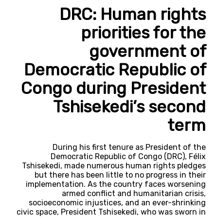
DRC: Human rights
priorities for the
government of
Democratic Republic of
Congo during President
Tshisekedi’s second
term
During his first tenure as President of the
Democratic Republic of Congo (DRC), Félix
Tshisekedi, made numerous human rights pledges
but there has been little to no progress in their
implementation. As the country faces worsening
armed conflict and humanitarian crisis,
socioeconomic injustices, and an ever-shrinking
civic space, President Tshisekedi, who was sworn in