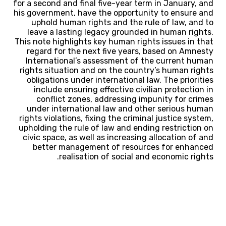
for a second and final five-year term in January, and
his government, have the opportunity to ensure and
uphold human rights and the rule of law, and to
leave a lasting legacy grounded in human rights.
This note highlights key human rights issues in that
regard for the next five years, based on Amnesty
International’s assessment of the current human
rights situation and on the country’s human rights
obligations under international law. The priorities
include ensuring effective civilian protection in
conflict zones, addressing impunity for crimes
under international law and other serious human
rights violations, fixing the criminal justice system,
upholding the rule of law and ending restriction on
civic space, as well as increasing allocation of and
better management of resources for enhanced
realisation of social and economic rights.