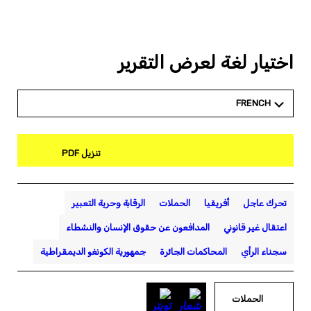
اختيار لغة لعرض التقرير
FRENCH
تنزيل PDF
تحرك عاجل
أفريقيا
الحملات
الرقابة وحرية التعبير
اعتقال غير قانوني
المدافعون عن حقوق الإنسان والنشطاء
سجناء الرأي
المحاكمات الجائرة
جمهورية الكونغو الديمقراطية
الحملات