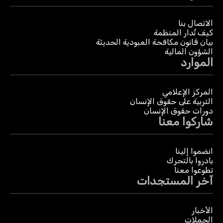
الاتصال بنا
كيف تُدار المنظمة
بيان قانون مكافحة العبودية الحديثة
الشؤون المالية
الموارد
المركز الإعلامي
التربية على حقوق الإنسان
دورات حقوق الإنسان
شاركوا معنا
انضموا إلينا
بادروا بالتحرك
تطوعوا معنا
آخر المستجدات
الأخبار
الحملات