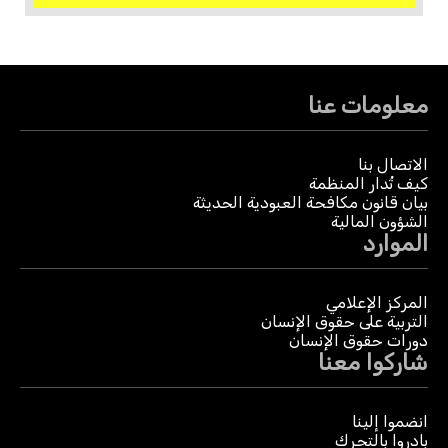
معلومات عنا
الاتصال بنا
كيف تُدار المنظمة
بيان قانون مكافحة العبودية الحديثة
الشؤون المالية
الموارد
المركز الإعلامي
التربية على حقوق الإنسان
دورات حقوق الإنسان
شاركوا معنا
انضموا إلينا
بادروا بالتحرك