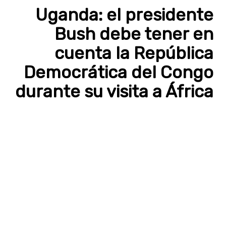
Uganda: el presidente
Bush debe tener en
cuenta la República
Democrática del Congo
durante su visita a África