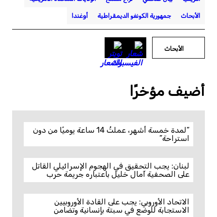
الأبحاث
جمهورية الكونغو الديمقراطية
أوغندا
الأبحاث
أضيف مؤخرًا
“لمدة خمسة أشهر، عملتُ 14 ساعة يوميًا من دون
استراحة”
لبنان: يجب التحقيق في الهجوم الإسرائيلي القاتل
على الصحفية آمال خليل باعتباره جريمة حرب
الاتحاد الأوروبي: يجب على القادة الأوروبيين
الاستجابة للوضع في سبتة بإنسانية وتضامن