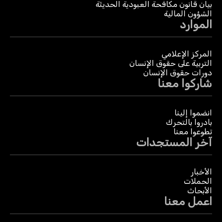
بيان قانون مكافحة العبودية الحديثة
الشؤون المالية
الموارد
المركز الإعلامي
التربية على حقوق الإنسان
دورات حقوق الإنسان
شاركوا معنا
انضموا إلينا
بادروا بالتحرك
تطوعوا معنا
آخر المستجدات
الأخبار
الحملات
الأبحاث
اعمل معنا