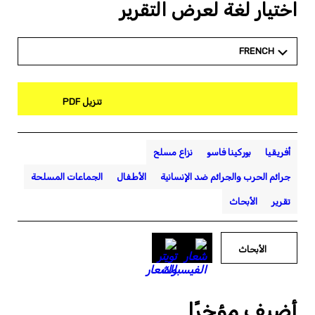
اختيار لغة لعرض التقرير
FRENCH
تنزيل PDF
أفريقيا
بوركينا فاسو
نزاع مسلح
جرائم الحرب والجرائم ضد الإنسانية
الأطفال
الجماعات المسلحة
تقرير
الأبحاث
الأبحاث
أضيف مؤخرًا