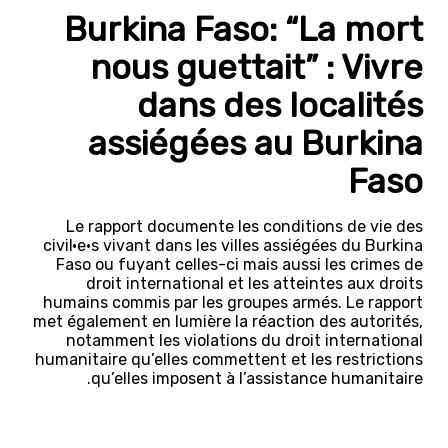
Burkina Faso: “La mort
nous guettait” : Vivre
dans des localités
assiégées au Burkina
Faso
Le rapport documente les conditions de vie des
civil·e·s vivant dans les villes assiégées du Burkina
Faso ou fuyant celles-ci mais aussi les crimes de
droit international et les atteintes aux droits
humains commis par les groupes armés. Le rapport
met également en lumière la réaction des autorités,
notamment les violations du droit international
humanitaire qu’elles commettent et les restrictions
qu’elles imposent à l’assistance humanitaire.