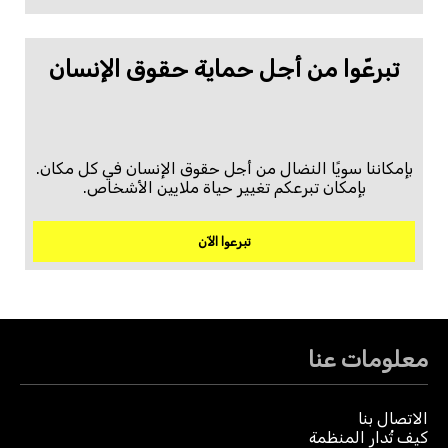
تبرعّوا من أجل حماية حقوق الإنسان
بإمكاننا سويًا النضال من أجل حقوق الإنسان في كل مكان.
بإمكان تبرعكم تغيير حياة ملايين الأشخاص.
تبرعوا الآن
معلومات عنا
الاتصال بنا
كيف تُدار المنظمة