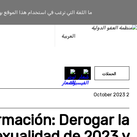
خطى
لى
ما اللغة التي ترغب في استخدام هذا الموقع به
لمحتوى
العربية
الحملات
2 October 2023
mación: Derogar la
exualidad de 2023 y