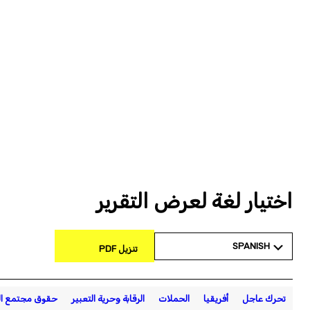
اختيار لغة لعرض التقرير
SPANISH
تنزيل PDF
تحرك عاجل
أفريقيا
الحملات
الرقابة وحرية التعبير
حقوق مجتمع ال