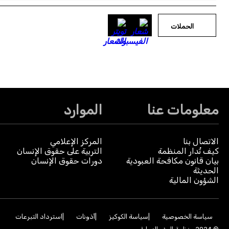
الحملات
معلومات عنا
الموارد
الاتصال بنا
المركز الإعلامي
كيف تُدار المنظمة
التربية على حقوق الإنسان
بيان قانون مكافحة العبودية
دورات حقوق الإنسان
الحديثة
الشؤون المالية
سياسة الخصوصية
سياسة الكوكيز
أذونات
استرداد التبرعات