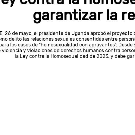
garantizar la r
El 26 de mayo, el presidente de Uganda aprobó el proyecto 
mo delito las relaciones sexuales consentidas entre perso
para los casos de “homosexualidad con agravantes”. Desde
 violencia y violaciones de derechos humanos contra pers
la Ley contra la Homosexualidad de 2023, y debe gara