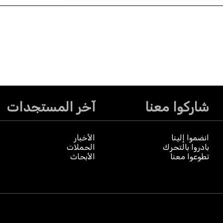
شاركوا معنا
آخر المستجدات
انضموا إلينا
الأخبار
بادروا بالتحرك
الحملات
تطوعوا معنا
الأبحاث