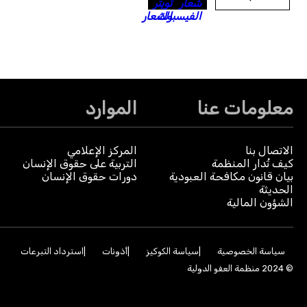
معلومات عنا
الموارد
الاتصال بنا
المركز الإعلامي
كيف تُدار المنظمة
التربية على حقوق الإنسان
بيان قانون مكافحة العبودية
دورات حقوق الإنسان
الحديثة
الشؤون المالية
سياسة الخصوصية
سياسة الكوكيز
أذونات
استرداد التبرعات
© 2024 منظمة العفو الدولية