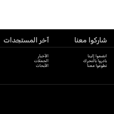
شاركوا معنا
آخر المستجدات
انضموا إلينا
الأخبار
بادروا بالتحرك
الحملات
تطوعوا معنا
الأبحاث