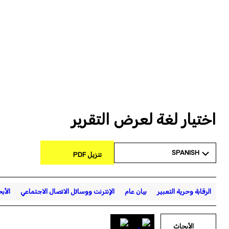
اختيار لغة لعرض التقرير
SPANISH
تنزيل PDF
الرقابة وحرية التعبير
بيان عام
الإنترنت ووسائل الاتصال الاجتماعي
الأب
الأبحاث