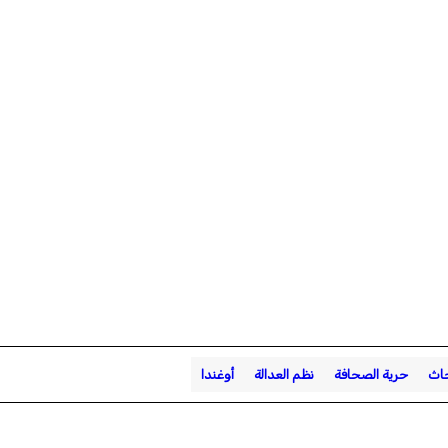
حاث
حرية الصحافة
نظم العدالة
أوغندا