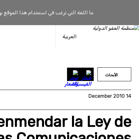
خطى
لى
ما اللغة التي ترغب في استخدام هذا الموقع به
لمحتوى
العربية
الأبحاث
14 December 2010
 enmendar la Ley de
las Comunicaciones