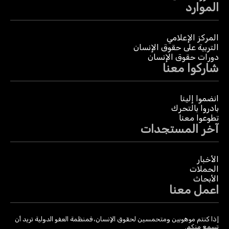
الموارد
المركز الإعلامي
التربية على حقوق الإنسان
دورات حقوق الإنسان
شاركوا معنا
انضموا إلينا
بادروا بالتحرك
تطوعوا معنا
آخر المستجدات
الأخبار
الحملات
الأبحاث
اعمل معنا
إذا كنتم موهوبين ومتحمسين لحقوق الإنسان، فمنظمة العفو الدولية تريد أن
تسمع منكم.