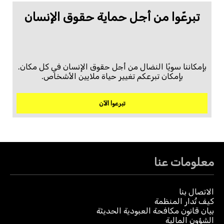
تبرعّوا من أجل حماية حقوق الإنسان
بإمكاننا سويًا النضال من أجل حقوق الإنسان في كل مكان.
بإمكان تبرعكم تغيير حياة ملايين الأشخاص.
تبرعوا الآن
معلومات عنا
الاتصال بنا
كيف تُدار المنظمة
بيان قانون مكافحة العبودية الحديثة
الشؤون المالية