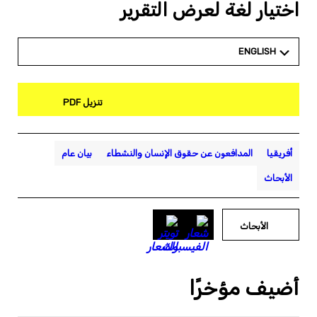
اختيار لغة لعرض التقرير
ENGLISH
تنزيل PDF
أفريقيا
المدافعون عن حقوق الإنسان والنشطاء
بيان عام
الأبحاث
الأبحاث
أضيف مؤخرًا