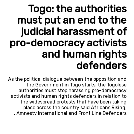
Togo: the authorities
must put an end to the
judicial harassment of
pro-democracy activists
and human rights
defenders
As the political dialogue between the opposition and
the Government in Togo starts, the Togolese
authorities must stop harassing pro-democracy
activists and human rights defenders in relation to
the widespread protests that have been taking
place across the country said Africans Rising,
Amnesty International and Front Line Defenders .