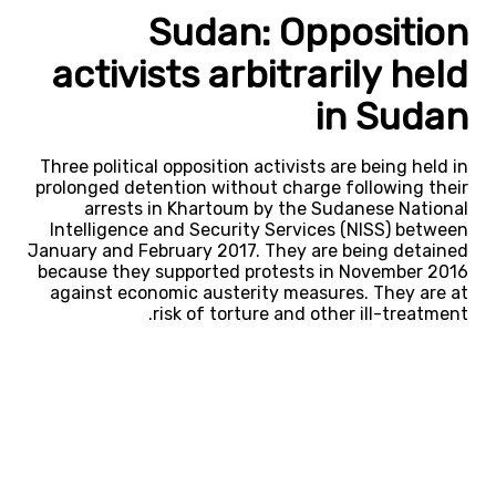
Sudan: Opposition
activists arbitrarily held
in Sudan
Three political opposition activists are being held in
prolonged detention without charge following their
arrests in Khartoum by the Sudanese National
Intelligence and Security Services (NISS) between
January and February 2017. They are being detained
because they supported protests in November 2016
against economic austerity measures. They are at
risk of torture and other ill-treatment.