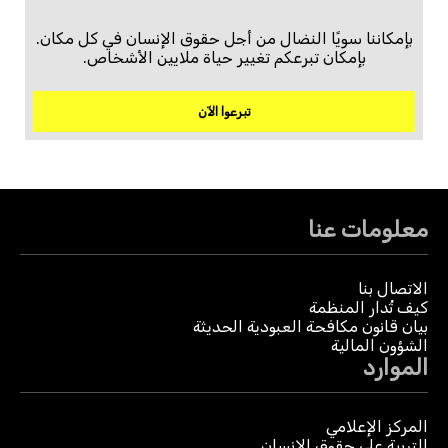
بإمكاننا سويًا النضال من أجل حقوق الإنسان في كل مكان.
بإمكان تبرعكم تغيير حياة ملايين الأشخاص.
تبرعوا الآن
معلومات عنا
الاتصال بنا
كيف تُدار المنظمة
بيان قانون مكافحة العبودية الحديثة
الشؤون المالية
الموارد
المركز الإعلامي
التربية على حقوق الإنسان