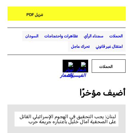
تنزيل PDF
الحملات
سجناء الرأي
تظاهرات واحتجاجات
السودان
اعتقال غير قانوني
تحرك عاجل
الحملات
أضيف مؤخرًا
لبنان: يجب التحقيق في الهجوم الإسرائيلي القاتل
على الصحفية آمال خليل باعتباره جريمة حرب