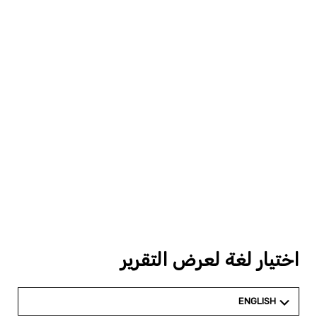
اختيار لغة لعرض التقرير
ENGLISH