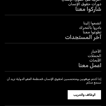
دورات حقوق الإنسان
شاركوا معنا
انضموا إلينا
بادروا بالتحرك
تطوعوا معنا
آخر المستجدات
الأخبار
الحملات
الأبحاث
اعمل معنا
إذا كنتم موهوبين ومتحمسين لحقوق الإنسان، فمنظمة العفو الدولية تريد أن
تسمع منكم.
الوظائف والتدريب