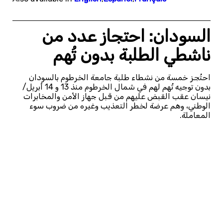
السودان: احتجاز عدد من
ناشطي الطلبة بدون تُهم
احتُجز خمسة من نشطاء طلبة جامعة الخرطوم بالسودان
بدون توجيه تُهم لهم في شمال الخرطوم منذ 13 و 14 أبريل/
نيسان عقب القبض عليهم من قبل جهاز الأمن والمخابرات
الوطني، وهم عرضة لخطر التعذيب وغيره من ضروب سوء
المعاملة.