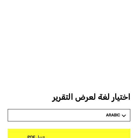
اختيار لغة لعرض التقرير
ARABIC
تنزيل PDF