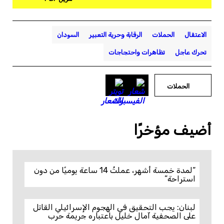
الاعتقال
الحملات
الرقابة وحرية التعبير
السودان
تحرك عاجل
تظاهرات واحتجاجات
الحملات
أضيف مؤخرًا
“لمدة خمسة أشهر، عملتُ 14 ساعة يوميًا من دون
استراحة”
لبنان: يجب التحقيق في الهجوم الإسرائيلي القاتل
على الصحفية آمال خليل باعتباره جريمة حرب