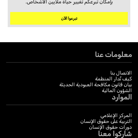
بإمكان تبرعكم تغيير حياة ملايين الأشخاص.
تبرعوا الآن
معلومات عنا
الاتصال بنا
كيف تُدار المنظمة
بيان قانون مكافحة العبودية الحديثة
الشؤون المالية
الموارد
المركز الإعلامي
التربية على حقوق الإنسان
دورات حقوق الإنسان
شاركوا معنا