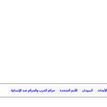
الأبحاث
السودان
الأمم المتحدة
جرائم الحرب والجرائم ضد الإنسانية