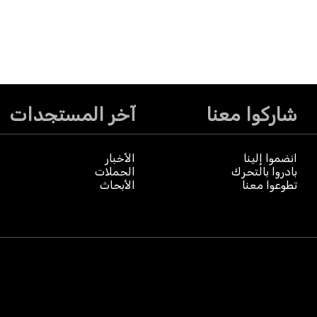
شاركوا معنا
آخر المستجدات
انضموا إلينا
الأخبار
بادروا بالتحرك
الحملات
تطوعوا معنا
الأبحاث