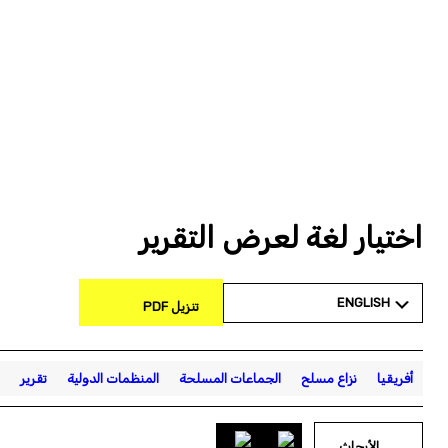
اختيار لغة لعرض التقرير
ENGLISH
تنزيل PDF
أفريقيا
نزاع مسلح
الجماعات المسلحة
المنظمات الدولية
تقرير
الأبحاث