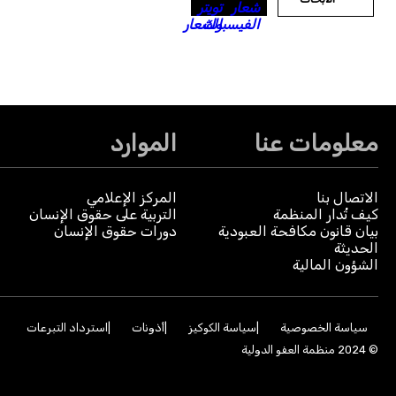
معلومات عنا
الموارد
الاتصال بنا
المركز الإعلامي
كيف تُدار المنظمة
التربية على حقوق الإنسان
بيان قانون مكافحة العبودية
دورات حقوق الإنسان
الحديثة
الشؤون المالية
سياسة الخصوصية
سياسة الكوكيز
أذونات
استرداد التبرعات
© 2024 منظمة العفو الدولية