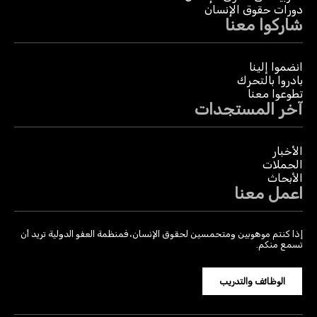
دورات حقوق الإنسان
شاركوا معنا
انضموا إلينا
بادروا بالتحرك
تطوعوا معنا
آخر المستجدات
الأخبار
الحملات
الأبحاث
اعمل معنا
إذا كنتم موهوبين ومتحمسين لحقوق الإنسان، فمنظمة العفو الدولية تريد أن
تسمع منكم.
الوظائف والتدريب