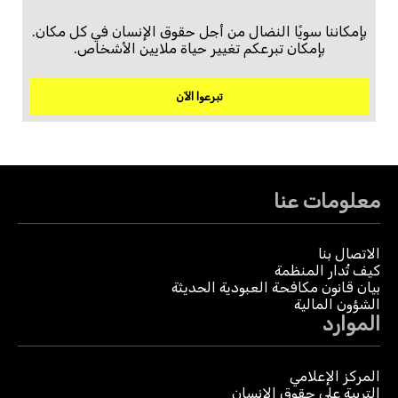
بإمكاننا سويًا النضال من أجل حقوق الإنسان في كل مكان.
بإمكان تبرعكم تغيير حياة ملايين الأشخاص.
تبرعوا الآن
معلومات عنا
الاتصال بنا
كيف تُدار المنظمة
بيان قانون مكافحة العبودية الحديثة
الشؤون المالية
الموارد
المركز الإعلامي
التربية على حقوق الإنسان