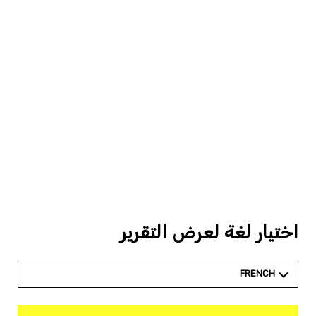
اختيار لغة لعرض التقرير
FRENCH