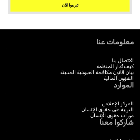
تبرعوا الآن
معلومات عنا
الاتصال بنا
كيف تُدار المنظمة
بيان قانون مكافحة العبودية الحديثة
الشؤون المالية
الموارد
المركز الإعلامي
التربية على حقوق الإنسان
دورات حقوق الإنسان
شاركوا معنا