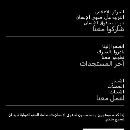
المركز الإعلامي
التربية على حقوق الإنسان
دورات حقوق الإنسان
شاركوا معنا
انضموا إلينا
بادروا بالتحرك
تطوعوا معنا
آخر المستجدات
الأخبار
الحملات
الأبحاث
اعمل معنا
إذا كنتم موهوبين ومتحمسين لحقوق الإنسان، فمنظمة العفو الدولية تريد أن
تسمع منكم.