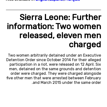
Sierra Leone: Further
information: Two women
released, eleven men
charged
Two women arbitrarily detained under an Executive
Detention Order since October 2014 for their alleged
participation in a riot, were released on 12 April. Six
men, detained on the same grounds and detention
order were charged. They were charged alongside
five other men that were arrested between February
and March 2015 under the same order.