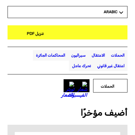
ARABIC
تنزيل PDF
الحملات
الاعتقال
سيراليون
المحاكمات الجائرة
اعتقال غير قانوني
تحرك عاجل
الحملات
أضيف مؤخرًا