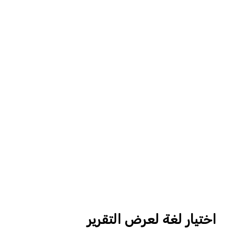
اختيار لغة لعرض التقرير