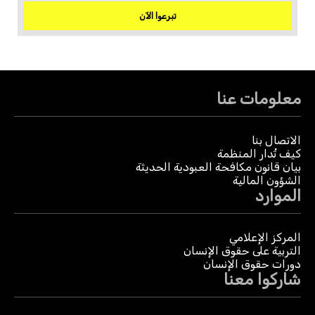
تبرعوا الآن
معلومات عنا
الاتصال بنا
كيف تُدار المنظمة
بيان قانون مكافحة العبودية الحديثة
الشؤون المالية
الموارد
المركز الإعلامي
التربية على حقوق الإنسان
دورات حقوق الإنسان
شاركوا معنا