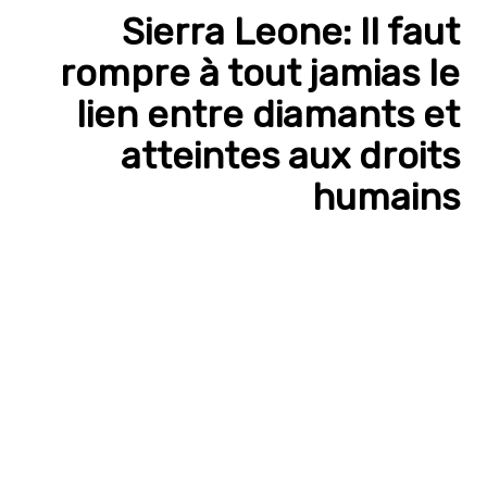
Sierra Leone: Il faut
rompre à tout jamias le
lien entre diamants et
atteintes aux droits
humains