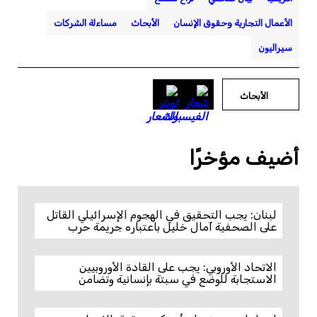
الأعمال التجارية وحقوق الإنسان
الأبحاث
مساءلة الشركات
سيراليون
الأبحاث
أضيف مؤخرًا
لبنان: يجب التحقيق في الهجوم الإسرائيلي القاتل
على الصحفية آمال خليل باعتباره جريمة حرب
الاتحاد الأوروبي: يجب على القادة الأوروبيين
الاستجابة للوضع في سبتة بإنسانية وتضامن