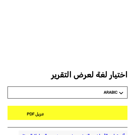
اختيار لغة لعرض التقرير
ARABIC
تنزيل PDF