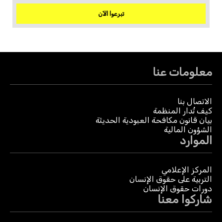
تبرعوا الآن
معلومات عنا
الاتصال بنا
كيف تُدار المنظمة
بيان قانون مكافحة العبودية الحديثة
الشؤون المالية
الموارد
المركز الإعلامي
التربية على حقوق الإنسان
دورات حقوق الإنسان
شاركوا معنا