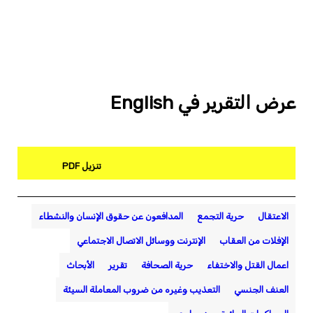
عرض التقرير في English
تنزيل PDF
الاعتقال
حرية التجمع
المدافعون عن حقوق الإنسان والنشطاء
الإفلات من العقاب
الإنترنت ووسائل الاتصال الاجتماعي
اعمال القتل والاختفاء
حرية الصحافة
تقرير
الأبحاث
العنف الجنسي
التعذيب وغيره من ضروب المعاملة السيئة