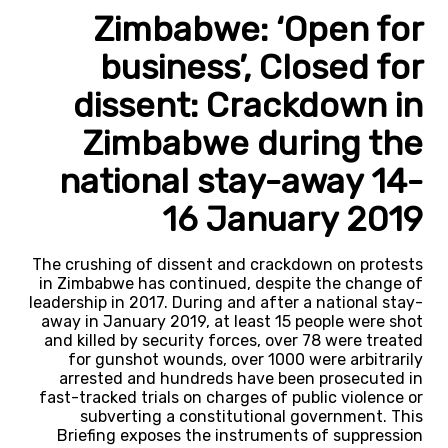
Zimbabwe: ‘Open for
business’, Closed for
dissent: Crackdown in
Zimbabwe during the
national stay-away 14-
16 January 2019
The crushing of dissent and crackdown on protests
in Zimbabwe has continued, despite the change of
leadership in 2017. During and after a national stay-
away in January 2019, at least 15 people were shot
and killed by security forces, over 78 were treated
for gunshot wounds, over 1000 were arbitrarily
arrested and hundreds have been prosecuted in
fast-tracked trials on charges of public violence or
subverting a constitutional government. This
Briefing exposes the instruments of suppression