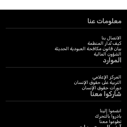
معلومات عنا
الاتصال بنا
كيف تُدار المنظمة
بيان قانون مكافحة العبودية الحديثة
الشؤون المالية
الموارد
المركز الإعلامي
التربية على حقوق الإنسان
دورات حقوق الإنسان
شاركوا معنا
انضموا إلينا
بادروا بالتحرك
تطوعوا معنا