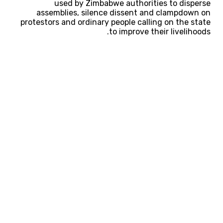
used by Zimbabwe authorities to disperse
assemblies, silence dissent and clampdown on
protestors and ordinary people calling on the state
to improve their livelihoods.