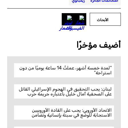
المحاكمات الجائرة
زيمبابوي
الأبحاث
أضيف مؤخرًا
“لمدة خمسة أشهر، عملتُ 14 ساعة يوميًا من دون
استراحة”
لبنان: يجب التحقيق في الهجوم الإسرائيلي القاتل
على الصحفية آمال خليل باعتباره جريمة حرب
الاتحاد الأوروبي: يجب على القادة الأوروبيين
الاستجابة للوضع في سبتة بإنسانية وتضامن