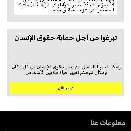
قد يعرّض البلاد لخطر التواطؤ في الإبادة الجماعية
المستمرة في غزة – تحقيق جديد
تبرعّوا من أجل حماية حقوق الإنسان
بإمكاننا سويًا النضال من أجل حقوق الإنسان في كل مكان.
بإمكان تبرعكم تغيير حياة ملايين الأشخاص.
تبرعوا الآن
معلومات عنا