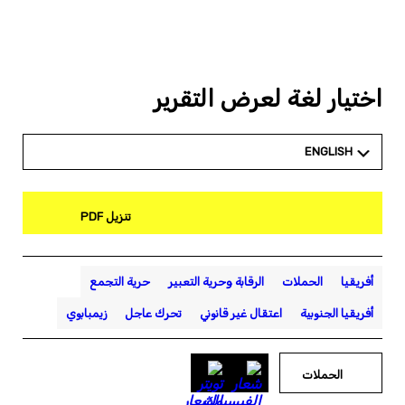
اختيار لغة لعرض التقرير
ENGLISH
تنزيل PDF
أفريقيا
الحملات
الرقابة وحرية التعبير
حرية التجمع
أفريقيا الجنوبية
اعتقال غير قانوني
تحرك عاجل
زيمبابوي
الحملات