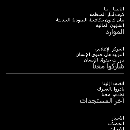
الاتصال بنا
كيف تُدار المنظمة
بيان قانون مكافحة العبودية الحديثة
الشؤون المالية
الموارد
المركز الإعلامي
التربية على حقوق الإنسان
دورات حقوق الإنسان
شاركوا معنا
انضموا إلينا
بادروا بالتحرك
تطوعوا معنا
آخر المستجدات
الأخبار
الحملات
الأبحاث