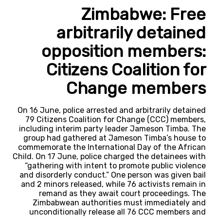
Zimbabwe: Free
arbitrarily detained
opposition members:
Citizens Coalition for
Change members
On 16 June, police arrested and arbitrarily detained
79 Citizens Coalition for Change (CCC) members,
including interim party leader Jameson Timba. The
group had gathered at Jameson Timba’s house to
commemorate the International Day of the African
Child. On 17 June, police charged the detainees with
“gathering with intent to promote public violence
and disorderly conduct.” One person was given bail
and 2 minors released, while 76 activists remain in
remand as they await court proceedings. The
Zimbabwean authorities must immediately and
unconditionally release all 76 CCC members and