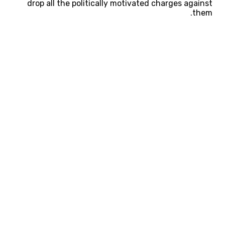
drop all the politically motivated charges against
them.