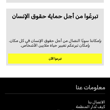
تبرعّوا من أجل حماية حقوق الإنسان
بإمكاننا سويًا النضال من أجل حقوق الإنسان في كل مكان.
بإمكان تبرعكم تغيير حياة ملايين الأشخاص.
تبرعوا الآن
معلومات عنا
الاتصال بنا
كيف تُدار المنظمة