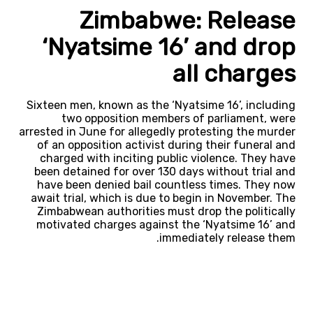
Zimbabwe: Release
‘Nyatsime 16’ and drop
all charges
Sixteen men, known as the ‘Nyatsime 16’, including
two opposition members of parliament, were
arrested in June for allegedly protesting the murder
of an opposition activist during their funeral and
charged with inciting public violence. They have
been detained for over 130 days without trial and
have been denied bail countless times. They now
await trial, which is due to begin in November. The
Zimbabwean authorities must drop the politically
motivated charges against the ‘Nyatsime 16’ and
immediately release them.