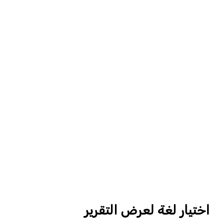
اختيار لغة لعرض التقرير