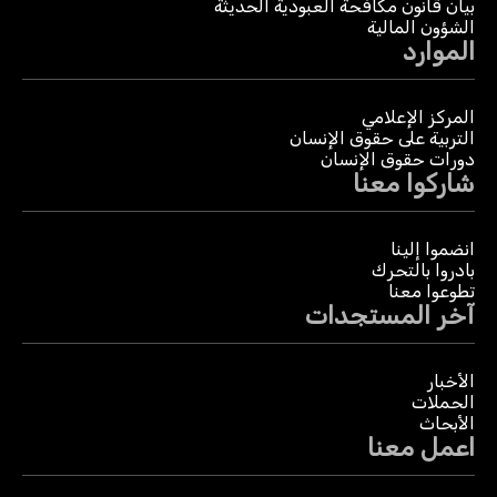
بيان قانون مكافحة العبودية الحديثة
الشؤون المالية
الموارد
المركز الإعلامي
التربية على حقوق الإنسان
دورات حقوق الإنسان
شاركوا معنا
انضموا إلينا
بادروا بالتحرك
تطوعوا معنا
آخر المستجدات
الأخبار
الحملات
الأبحاث
اعمل معنا