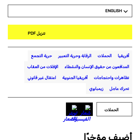
ENGLISH
تنزيل PDF
أفريقيا
الحملات
الرقابة وحرية التعبير
حرية التجمع
المدافعون عن حقوق الإنسان والنشطاء
الإفلات من العقاب
تظاهرات واحتجاجات
أفريقيا الجنوبية
اعتقال غير قانوني
تحرك عاجل
زيمبابوي
الحملات
أضيف مؤخرًا