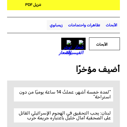
تنزيل PDF
الأبحاث
تظاهرات واحتجاجات
زيمبابوي
الأبحاث
أضيف مؤخرًا
“لمدة خمسة أشهر، عملتُ 14 ساعة يوميًا من دون
استراحة”
لبنان: يجب التحقيق في الهجوم الإسرائيلي القاتل
على الصحفية آمال خليل باعتباره جريمة حرب