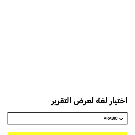
اختيار لغة لعرض التقرير
ARABIC