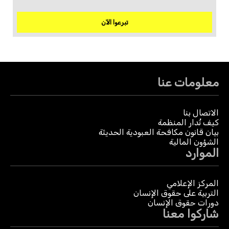
تبرعوا الآن
معلومات عنا
الاتصال بنا
كيف تُدار المنظمة
بيان قانون مكافحة العبودية الحديثة
الشؤون المالية
الموارد
المركز الإعلامي
التربية على حقوق الإنسان
دورات حقوق الإنسان
شاركوا معنا