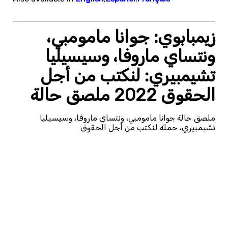
زيمبابوي: جوانا مامومبي،
ونتساي ماروفا، وسيسيليا
تشيمبيري: لنكتب من أجل
الحقوق 2022 ملصق حالة
ملصق حالة جوانا مامومبي، ونتساي ماروفا، وسيسيليا
تشيمبيري، حملة لنكتب من أجل الحقوق