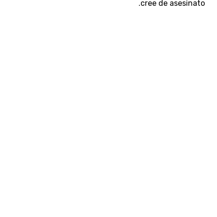
cree de asesinato.