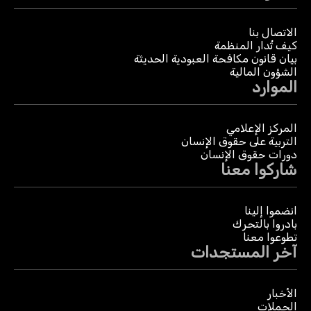
الاتصال بنا
كيف تُدار المنظمة
بيان قانون مكافحة العبودية الحديثة
الشؤون المالية
الموارد
المركز الإعلامي
التربية على حقوق الإنسان
دورات حقوق الإنسان
شاركوا معنا
انضموا إلينا
بادروا بالتحرك
تطوعوا معنا
آخر المستجدات
الأخبار
الحملات