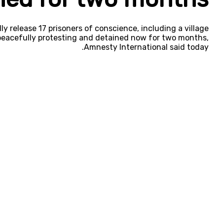
 release 17 prisoners of conscience, including a village
r peacefully protesting and detained now for two months,
Amnesty International said today.