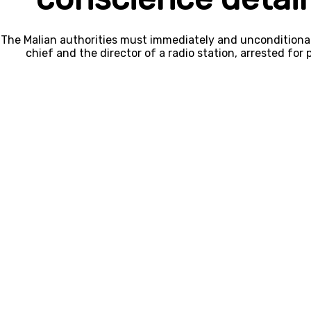
The Malian authorities must immediately and unconditionally
chief and the director of a radio station, arrested fo