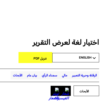
اختيار لغة لعرض التقرير
ENGLISH
تنزيل PDF
الرقابة وحرية التعبير
مالي
سجناء الرأي
بيان عام
الأبحاث
الأبحاث