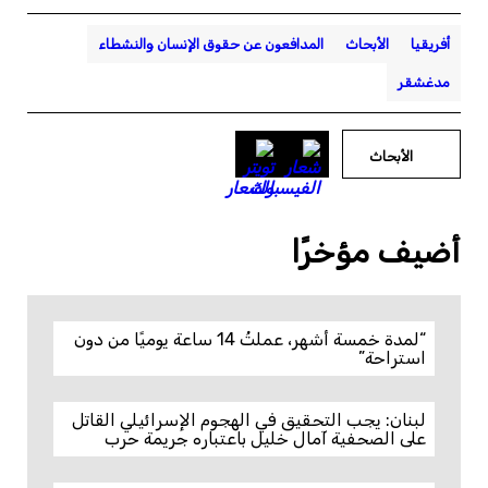
أفريقيا
الأبحاث
المدافعون عن حقوق الإنسان والنشطاء
مدغشقر
الأبحاث
أضيف مؤخرًا
“لمدة خمسة أشهر، عملتُ 14 ساعة يوميًا من دون
استراحة”
لبنان: يجب التحقيق في الهجوم الإسرائيلي القاتل
على الصحفية آمال خليل باعتباره جريمة حرب