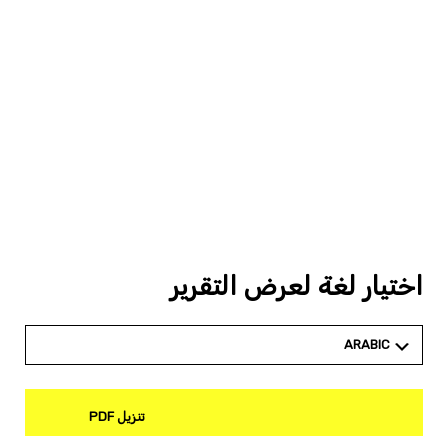
اختيار لغة لعرض التقرير
ARABIC
تنزيل PDF