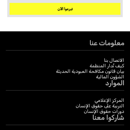
تبرعوا الآن
معلومات عنا
الاتصال بنا
كيف تُدار المنظمة
بيان قانون مكافحة العبودية الحديثة
الشؤون المالية
الموارد
المركز الإعلامي
التربية على حقوق الإنسان
دورات حقوق الإنسان
شاركوا معنا