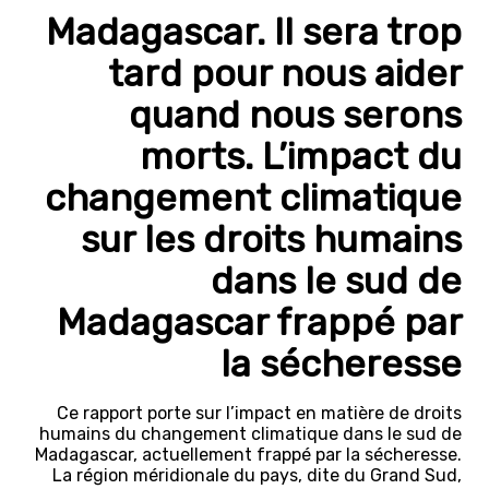
Madagascar. Il sera trop
tard pour nous aider
quand nous serons
morts. L’impact du
changement climatique
sur les droits humains
dans le sud de
Madagascar frappé par
la sécheresse
Ce rapport porte sur l’impact en matière de droits
humains du changement climatique dans le sud de
Madagascar, actuellement frappé par la sécheresse.
La région méridionale du pays, dite du Grand Sud,