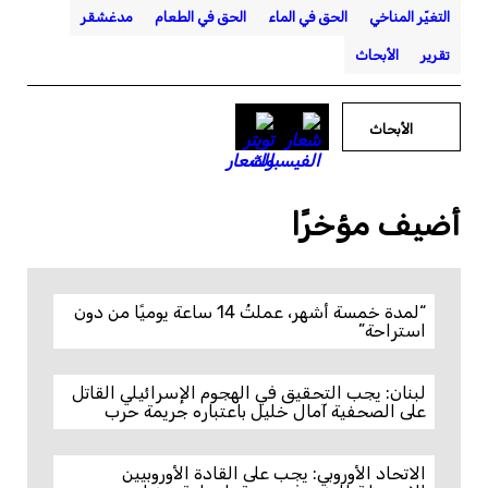
التغيّر المناخي
الحق في الماء
الحق في الطعام
مدغشقر
تقرير
الأبحاث
الأبحاث
أضيف مؤخرًا
“لمدة خمسة أشهر، عملتُ 14 ساعة يوميًا من دون
استراحة”
لبنان: يجب التحقيق في الهجوم الإسرائيلي القاتل
على الصحفية آمال خليل باعتباره جريمة حرب
الاتحاد الأوروبي: يجب على القادة الأوروبيين