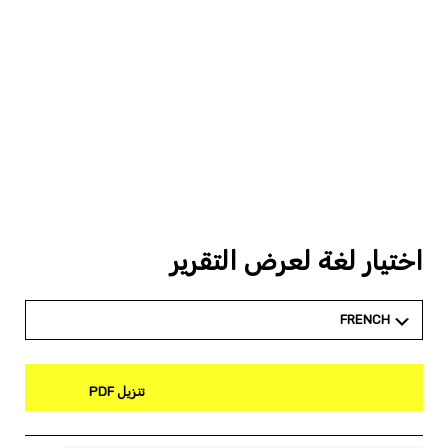
اختيار لغة لعرض التقرير
FRENCH
تنزيل PDF