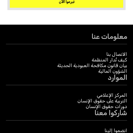
تبرعوا الآن
معلومات عنا
الاتصال بنا
كيف تُدار المنظمة
بيان قانون مكافحة العبودية الحديثة
الشؤون المالية
الموارد
المركز الإعلامي
التربية على حقوق الإنسان
دورات حقوق الإنسان
شاركوا معنا
انضموا إلينا