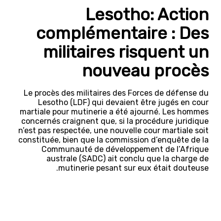
Lesotho: Action
complémentaire : Des
militaires risquent un
nouveau procès
Le procès des militaires des Forces de défense du
Lesotho (LDF) qui devaient être jugés en cour
martiale pour mutinerie a été ajourné. Les hommes
concernés craignent que, si la procédure juridique
n’est pas respectée, une nouvelle cour martiale soit
constituée, bien que la commission d’enquête de la
Communauté de développement de l’Afrique
australe (SADC) ait conclu que la charge de
mutinerie pesant sur eux était douteuse.