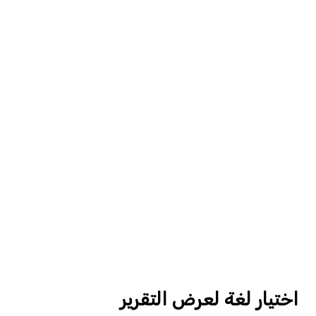
اختيار لغة لعرض التقرير