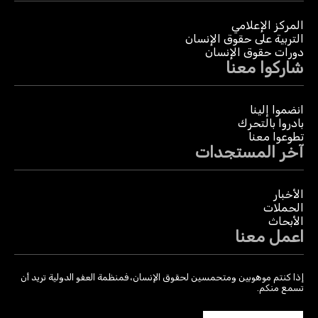
المركز الإعلامي
التربية على حقوق الإنسان
دورات حقوق الإنسان
شاركوا معنا
انضموا إلينا
بادروا بالتحرك
تطوعوا معنا
آخر المستجدات
الأخبار
الحملات
الأبحاث
اعمل معنا
إذا كنتم موهوبين ومتحمسين لحقوق الإنسان، فمنظمة العفو الدولية تريد أن
تسمع منكم.