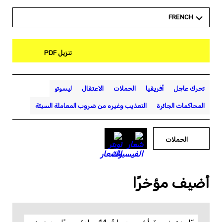
FRENCH
تنزيل PDF
تحرك عاجل
أفريقيا
الحملات
الاعتقال
ليسوتو
المحاكمات الجائرة
التعذيب وغيره من ضروب المعاملة السيئة
الحملات
أضيف مؤخرًا