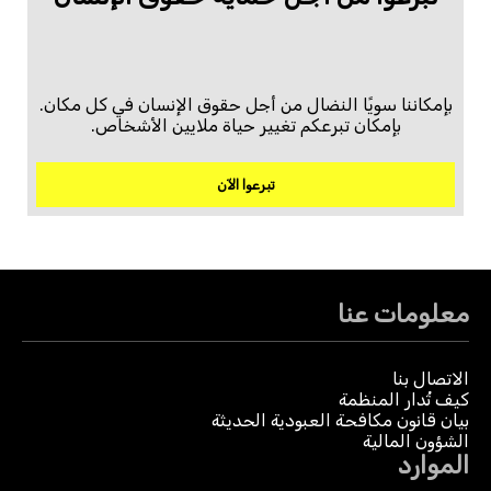
بإمكاننا سويًا النضال من أجل حقوق الإنسان في كل مكان.
بإمكان تبرعكم تغيير حياة ملايين الأشخاص.
تبرعوا الآن
معلومات عنا
الاتصال بنا
كيف تُدار المنظمة
بيان قانون مكافحة العبودية الحديثة
الشؤون المالية
الموارد