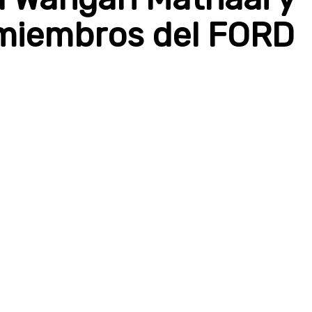
 miembros del FORD