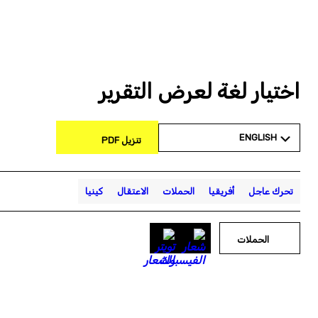
اختيار لغة لعرض التقرير
ENGLISH
تنزيل PDF
تحرك عاجل
أفريقيا
الحملات
الاعتقال
كينيا
الحملات